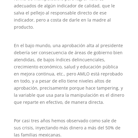
adecuados de algún indicador de calidad, que le
salva el pellejo al responsable directo de ese
indicador, pero a costa de darle en la madre al
producto.
En el bajo mundo, una aprobación alta al presidente
debería ser consecuencia de áreas de gobierno bien
atendidas, de bajos índices delincuenciales,
crecimiento económico, salud y educación pública
en mejora continua, etc., pero AMLO está reprobado
en todo, y a pesar de ello tiene niveles altos de
aprobación, precisamente porque hace tampering, y
la variable que usa para la manipulación es el dinero
que reparte en efectivo, de manera directa.
Por casi tres años hemos observado como sale de
sus crisis, inyectando más dinero a más del 50% de
las familias mexicanas.