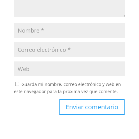
Guarda mi nombre, correo electrónico y web en
este navegador para la próxima vez que comente.