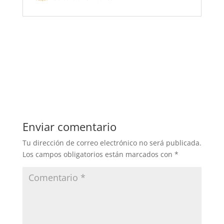
Enviar comentario
Tu dirección de correo electrónico no será publicada.
Los campos obligatorios están marcados con
*