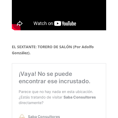
EL SEXTANTE: TORERO DE SALÓN (Por Adolfo
González).