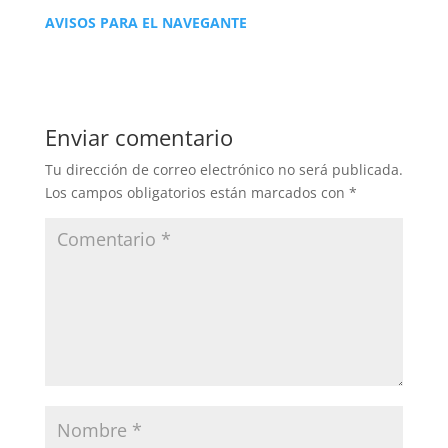
AVISOS PARA EL NAVEGANTE
Enviar comentario
Tu dirección de correo electrónico no será publicada.
Los campos obligatorios están marcados con
*