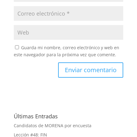
Guarda mi nombre, correo electrónico y web en
este navegador para la próxima vez que comente.
Últimas Entradas
Candidatos de MORENA por encuesta
Lección #48: FIN