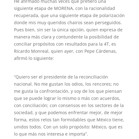
He afirmado muchas veces que prefiero una
siguiente etapa de MORENA, con la racionalidad
recuperada, que una siguiente etapa de polarización
donde mis muy queridos chairos sean perseguidos.
Pues bien, sin ser la única opción, quien expresa de
manera más clara y contundente la posibilidad de
conciliar propósitos con resultados para la 4T, es
Ricardo Monreal, quien ayer, con Pepe Cárdenas,
afirmó lo siguiente:
“Quiero ser el presidente de la reconciliación
nacional. No me gustan los odios, los rencores; no
me gusta la confrontación, y soy de los que piensan
que se puede lograr lo mismo o más con acuerdos,
con conciliación; con consensos en los sectores de la
sociedad, y que podemos enfrentar mejor, de mejor
forma, estos retos tan formidables que México tiene,
unidos todos. Con un solo propósito: México, que es
lo que más nos interesa e importa”.