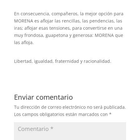
En consecuencia, compañeros, la mejor opción para
MORENA es aflojar las rencillas, las pendencias, las
iras; aflojar esas tensiones, para convertirse en una
muy frondosa, guapetona y generosa: MORENA que
las afloja.
Libertad, igualdad, fraternidad y racionalidad.
Enviar comentario
Tu dirección de correo electrónico no será publicada.
Los campos obligatorios están marcados con
*