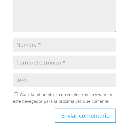
Guarda mi nombre, correo electrónico y web en
este navegador para la próxima vez que comente.