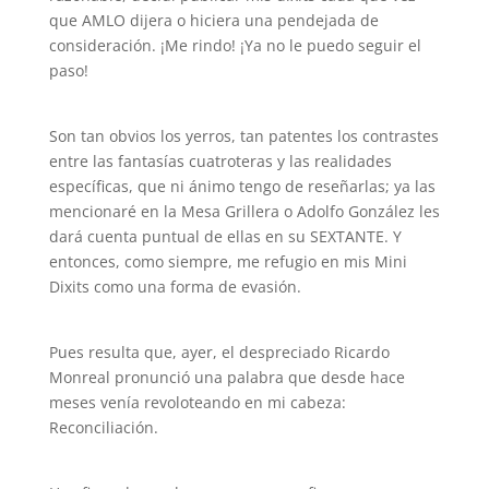
que AMLO dijera o hiciera una pendejada de
consideración. ¡Me rindo! ¡Ya no le puedo seguir el
paso!
Son tan obvios los yerros, tan patentes los contrastes
entre las fantasías cuatroteras y las realidades
específicas, que ni ánimo tengo de reseñarlas; ya las
mencionaré en la Mesa Grillera o Adolfo González les
dará cuenta puntual de ellas en su SEXTANTE. Y
entonces, como siempre, me refugio en mis Mini
Dixits como una forma de evasión.
Pues resulta que, ayer, el despreciado Ricardo
Monreal pronunció una palabra que desde hace
meses venía revoloteando en mi cabeza:
Reconciliación.