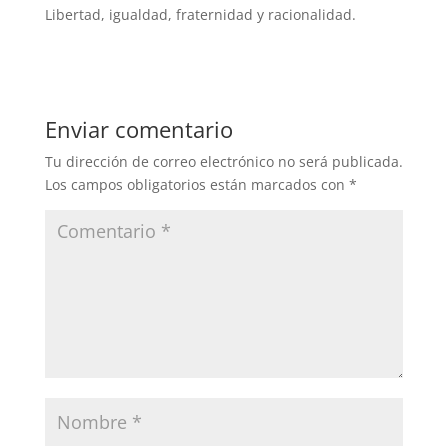
Libertad, igualdad, fraternidad y racionalidad.
Enviar comentario
Tu dirección de correo electrónico no será publicada.
Los campos obligatorios están marcados con
*