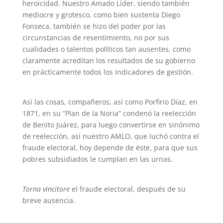
heroicidad. Nuestro Amado Líder, siendo también
mediocre y grotesco, como bien sustenta Diego
Fonseca, también se hizo del poder por las
circunstancias de resentimiento, no por sus
cualidades o talentos políticos tan ausentes, como
claramente acreditan los resultados de su gobierno
en prácticamente todos los indicadores de gestión.
Así las cosas, compañeros, así como Porfirio Díaz, en
1871, en su “Plan de la Noria” condenó la reelección
de Benito Juárez, para luego convertirse en sinónimo
de reelección, así nuestro AMLO, que luchó contra el
fraude electoral, hoy depende de éste, para que sus
pobres subsidiados le cumplan en las urnas.
Torna vincitore
el fraude electoral, después de su
breve ausencia.