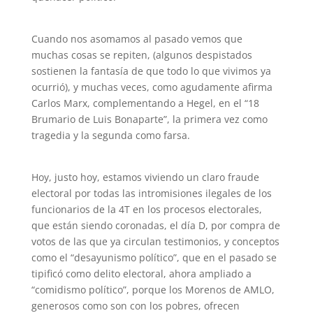
Cuando nos asomamos al pasado vemos que
muchas cosas se repiten, (algunos despistados
sostienen la fantasía de que todo lo que vivimos ya
ocurrió), y muchas veces, como agudamente afirma
Carlos Marx, complementando a Hegel, en el “18
Brumario de Luis Bonaparte”, la primera vez como
tragedia y la segunda como farsa.
Hoy, justo hoy, estamos viviendo un claro fraude
electoral por todas las intromisiones ilegales de los
funcionarios de la 4T en los procesos electorales,
que están siendo coronadas, el día D, por compra de
votos de las que ya circulan testimonios, y conceptos
como el “desayunismo político”, que en el pasado se
tipificó como delito electoral, ahora ampliado a
“comidismo político”, porque los Morenos de AMLO,
generosos como son con los pobres, ofrecen