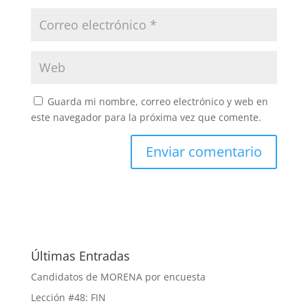
Guarda mi nombre, correo electrónico y web en
este navegador para la próxima vez que comente.
Últimas Entradas
Candidatos de MORENA por encuesta
Lección #48: FIN