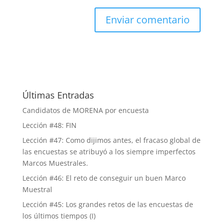
Últimas Entradas
Candidatos de MORENA por encuesta
Lección #48: FIN
Lección #47: Como dijimos antes, el fracaso global de
las encuestas se atribuyó a los siempre imperfectos
Marcos Muestrales.
Lección #46: El reto de conseguir un buen Marco
Muestral
Lección #45: Los grandes retos de las encuestas de
los últimos tiempos (I)