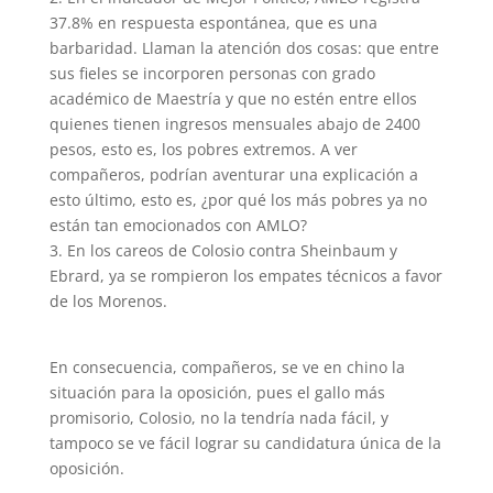
37.8% en respuesta espontánea, que es una
barbaridad. Llaman la atención dos cosas: que entre
sus fieles se incorporen personas con grado
académico de Maestría y que no estén entre ellos
quienes tienen ingresos mensuales abajo de 2400
pesos, esto es, los pobres extremos. A ver
compañeros, podrían aventurar una explicación a
esto último, esto es, ¿por qué los más pobres ya no
están tan emocionados con AMLO?
3. En los careos de Colosio contra Sheinbaum y
Ebrard, ya se rompieron los empates técnicos a favor
de los Morenos.
En consecuencia, compañeros, se ve en chino la
situación para la oposición, pues el gallo más
promisorio, Colosio, no la tendría nada fácil, y
tampoco se ve fácil lograr su candidatura única de la
oposición.