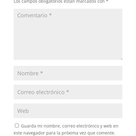
Los campos obligatorios están marcados con
*
Guarda mi nombre, correo electrónico y web en
este navegador para la próxima vez que comente.