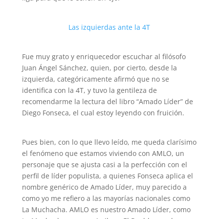
Las izquierdas ante la 4T
Fue muy grato y enriquecedor escuchar al filósofo
Juan Ángel Sánchez, quien, por cierto, desde la
izquierda, categóricamente afirmó que no se
identifica con la 4T, y tuvo la gentileza de
recomendarme la lectura del libro “Amado Líder” de
Diego Fonseca, el cual estoy leyendo con fruición.
Pues bien, con lo que llevo leído, me queda clarísimo
el fenómeno que estamos viviendo con AMLO, un
personaje que se ajusta casi a la perfección con el
perfil de líder populista, a quienes Fonseca aplica el
nombre genérico de Amado Líder, muy parecido a
como yo me refiero a las mayorías nacionales como
La Muchacha. AMLO es nuestro Amado Líder, como