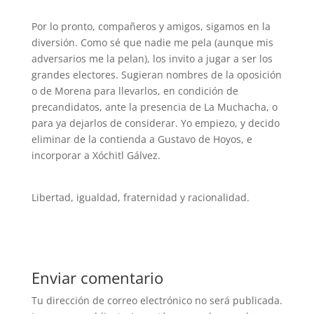
Por lo pronto, compañeros y amigos, sigamos en la
diversión. Como sé que nadie me pela (aunque mis
adversarios me la pelan), los invito a jugar a ser los
grandes electores. Sugieran nombres de la oposición
o de Morena para llevarlos, en condición de
precandidatos, ante la presencia de La Muchacha, o
para ya dejarlos de considerar. Yo empiezo, y decido
eliminar de la contienda a Gustavo de Hoyos, e
incorporar a Xóchitl Gálvez.
Libertad, igualdad, fraternidad y racionalidad.
Enviar comentario
Tu dirección de correo electrónico no será publicada.