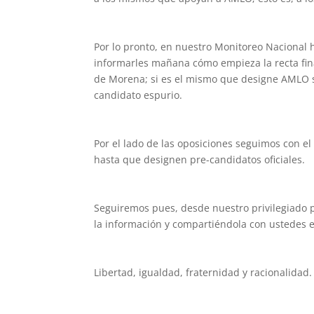
Por lo pronto, en nuestro Monitoreo Nacional
informarles mañana cómo empieza la recta fin
de Morena; si es el mismo que designe AMLO s
candidato espurio.
Por el lado de las oposiciones seguimos con e
hasta que designen pre-candidatos oficiales.
Seguiremos pues, desde nuestro privilegiado 
la información y compartiéndola con ustedes e
Libertad, igualdad, fraternidad y racionalidad.