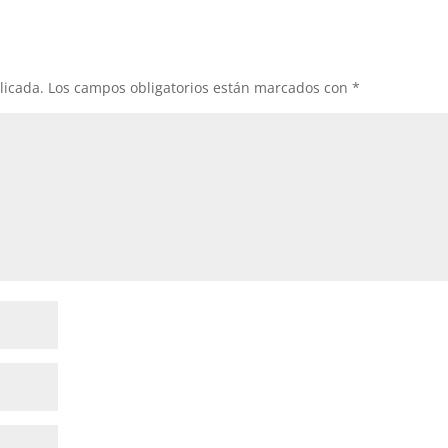
licada.
Los campos obligatorios están marcados con
*