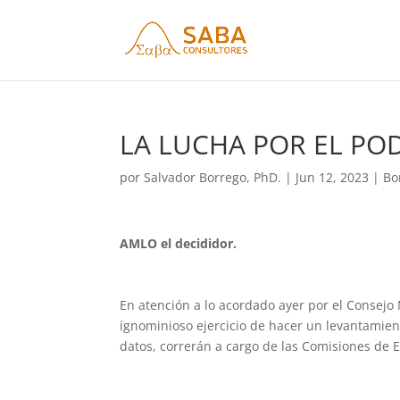
LA LUCHA POR EL POD
por
Salvador Borrego, PhD.
|
Jun 12, 2023
|
Bo
AMLO el decididor.
En atención a lo acordado ayer por el Consejo
ignominioso ejercicio de hacer un levantamien
datos, correrán a cargo de las Comisiones de 