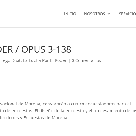
INICIO
NOSOTROS
SERVICIO
ER / OPUS 3-138
rrego Dixit
,
La Lucha Por El Poder
|
0 Comentarios
 Nacional de Morena, convocarán a cuatro encuestadoras para el
to de encuestas. El diseño de la encuesta y el procesamiento de lo
Elecciones y Encuestas de Morena.