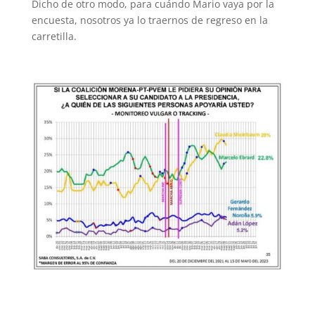
Dicho de otro modo, para cuándo Mario vaya por la
encuesta, nosotros ya lo traernos de regreso en la
carretilla.