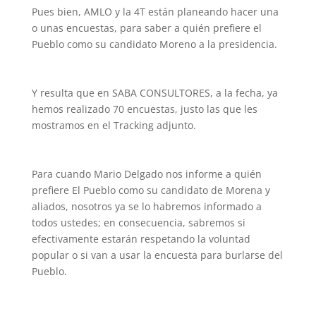
Pues bien, AMLO y la 4T están planeando hacer una
o unas encuestas, para saber a quién prefiere el
Pueblo como su candidato Moreno a la presidencia.
Y resulta que en SABA CONSULTORES, a la fecha, ya
hemos realizado 70 encuestas, justo las que les
mostramos en el Tracking adjunto.
Para cuando Mario Delgado nos informe a quién
prefiere El Pueblo como su candidato de Morena y
aliados, nosotros ya se lo habremos informado a
todos ustedes; en consecuencia, sabremos si
efectivamente estarán respetando la voluntad
popular o si van a usar la encuesta para burlarse del
Pueblo.