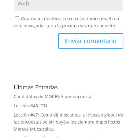
Guarda mi nombre, correo electrónico y web en
este navegador para la próxima vez que comente.
Últimas Entradas
Candidatos de MORENA por encuesta
Lección #48: FIN
Lección #47: Como dijimos antes, el fracaso global de
las encuestas se atribuyó a los siempre imperfectos
Marcos Muestrales.