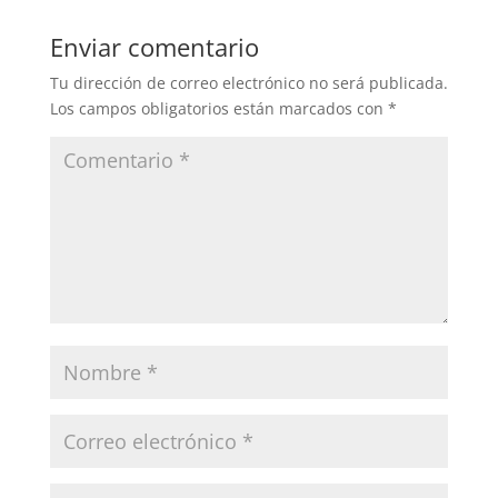
Enviar comentario
Tu dirección de correo electrónico no será publicada.
Los campos obligatorios están marcados con
*