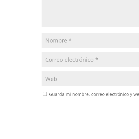
Guarda mi nombre, correo electrónico y w