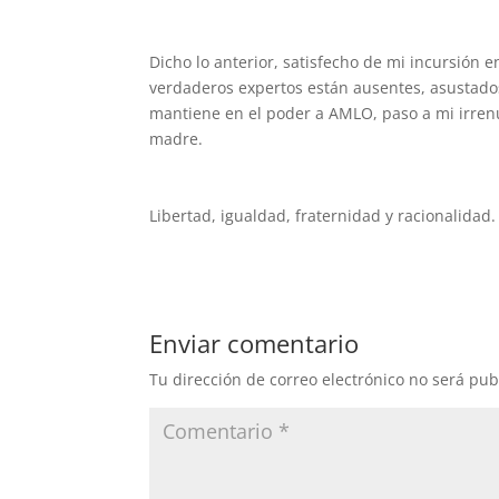
Dicho lo anterior, satisfecho de mi incursión 
verdaderos expertos están ausentes, asustados
mantiene en el poder a AMLO, paso a mi irre
madre.
Libertad, igualdad, fraternidad y racionalidad.
Enviar comentario
Tu dirección de correo electrónico no será pub