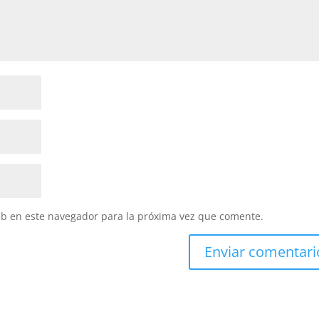
eb en este navegador para la próxima vez que comente.