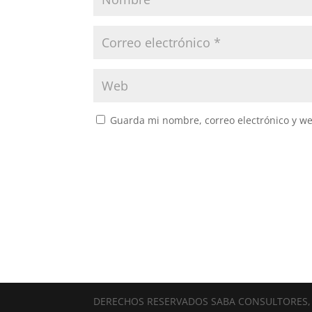
Guarda mi nombre, correo electrónico y w
DERECHOS RESERVADOS SABA CONSULTORES, 