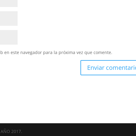
eb en este navegador para la próxima vez que comente.
AÑO 2017.