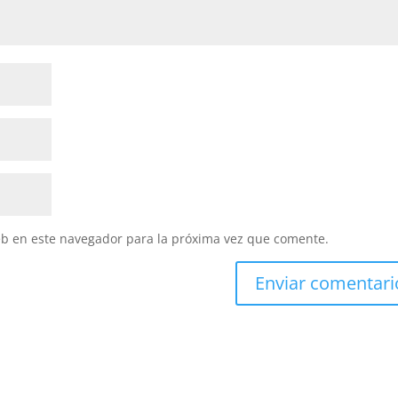
eb en este navegador para la próxima vez que comente.