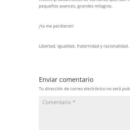
pequeños avances, grandes milagros.
¡Ya me perdieron!
Libertad, igualdad, fraternidad y racionalidad.
Enviar comentario
Tu dirección de correo electrónico no será pub