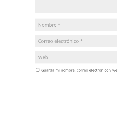
Guarda mi nombre, correo electrónico y w