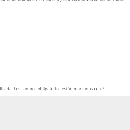
licada.
Los campos obligatorios están marcados con
*