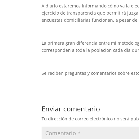
A diario estaremos informando cómo va la elec
ejercicio de transparencia que permitirá juzg
encuestas domiciliarias funcionan, a pesar de
La primera gran diferencia entre mi metodolog
corresponden a toda la población cada día duran
Se reciben preguntas y comentarios sobre es
Enviar comentario
Tu dirección de correo electrónico no será pub