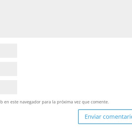
eb en este navegador para la próxima vez que comente.