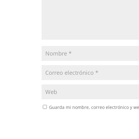
Guarda mi nombre, correo electrónico y w