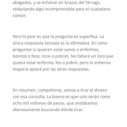
abogados, y se echaron en brazos del fárrago,
redactando algo incomprensible para el ciudadano
común.
Pero lo peor es que la pregunta es superflua. La
única respuesta sensata es la afirmativa. Es como
preguntar si quieren estar sanos o enfermos;
bonitos o feos; ricos o pobres. No faltará un loco que
quiera estar enfermo, feo o pobre, pero la inmensa
mayoría optará por las otras respuestas.
En resumen, compañeros, vamos a tirar el dinero
con esa consulta. Lo bueno es que solo serán como
ocho mil millones de pesos, que andábamos
afanosamente buscando dónde tirar.