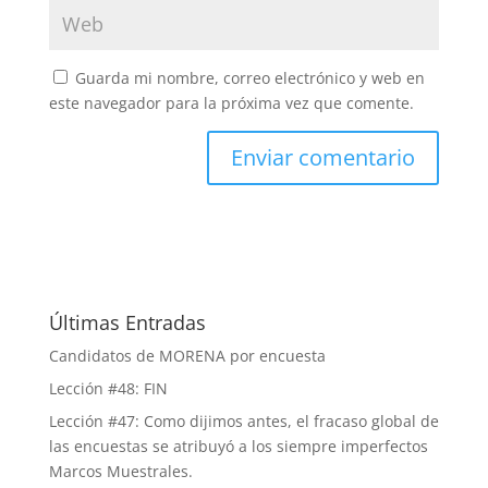
Guarda mi nombre, correo electrónico y web en
este navegador para la próxima vez que comente.
Últimas Entradas
Candidatos de MORENA por encuesta
Lección #48: FIN
Lección #47: Como dijimos antes, el fracaso global de
las encuestas se atribuyó a los siempre imperfectos
Marcos Muestrales.