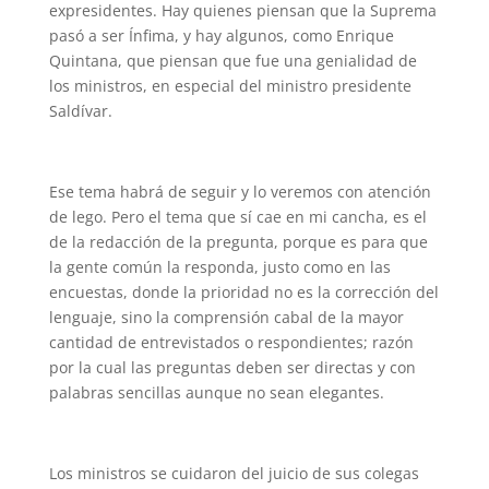
expresidentes. Hay quienes piensan que la Suprema
pasó a ser Ínfima, y hay algunos, como Enrique
Quintana, que piensan que fue una genialidad de
los ministros, en especial del ministro presidente
Saldívar.
Ese tema habrá de seguir y lo veremos con atención
de lego. Pero el tema que sí cae en mi cancha, es el
de la redacción de la pregunta, porque es para que
la gente común la responda, justo como en las
encuestas, donde la prioridad no es la corrección del
lenguaje, sino la comprensión cabal de la mayor
cantidad de entrevistados o respondientes; razón
por la cual las preguntas deben ser directas y con
palabras sencillas aunque no sean elegantes.
Los ministros se cuidaron del juicio de sus colegas