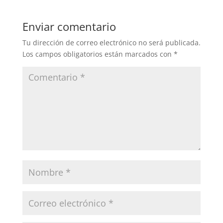
Enviar comentario
Tu dirección de correo electrónico no será publicada.
Los campos obligatorios están marcados con
*