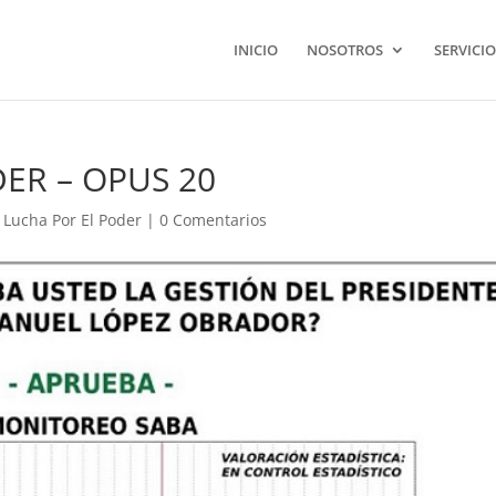
INICIO
NOSOTROS
SERVICIO
ER – OPUS 20
 Lucha Por El Poder
|
0 Comentarios