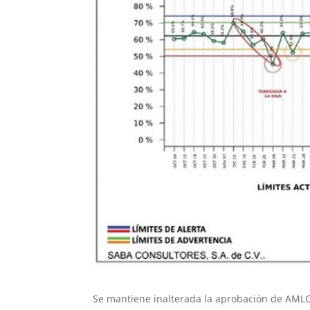
Se mantiene inalterada la aprobación de AML