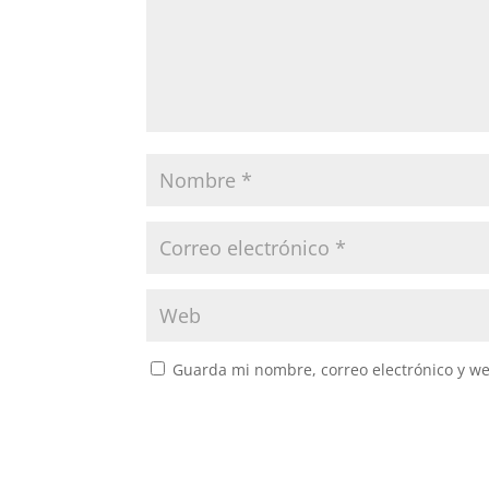
Guarda mi nombre, correo electrónico y w