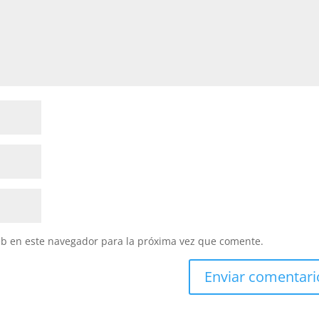
eb en este navegador para la próxima vez que comente.