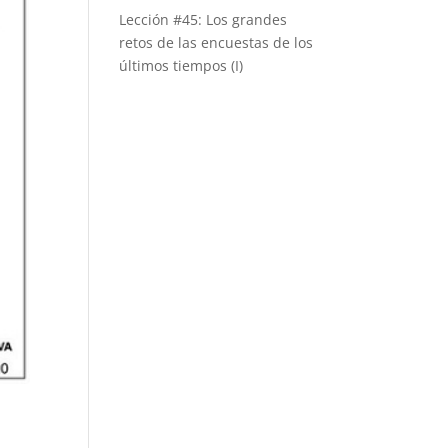
Lección #45: Los grandes
retos de las encuestas de los
últimos tiempos (I)