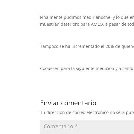
Finalmente pudimos medir anoche, y lo que enc
muestran deterioro para AMLO, a pesar de tod
Tampoco se ha incrementado el 20% de quiene
Cooperen para la siguiente medición y a cambi
Enviar comentario
Tu dirección de correo electrónico no será pub