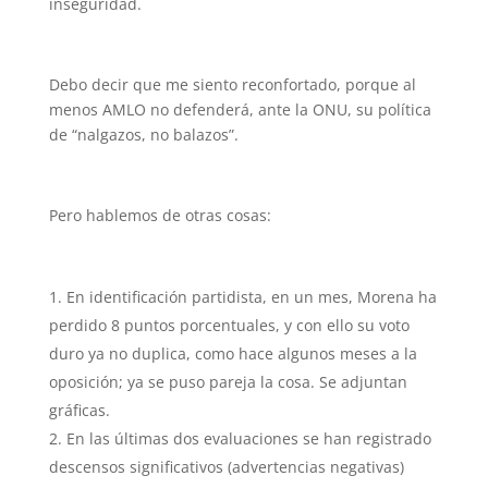
inseguridad.
Debo decir que me siento reconfortado, porque al
menos AMLO no defenderá, ante la ONU, su política
de “nalgazos, no balazos”.
Pero hablemos de otras cosas:
En identificación partidista, en un mes, Morena ha
perdido 8 puntos porcentuales, y con ello su voto
duro ya no duplica, como hace algunos meses a la
oposición; ya se puso pareja la cosa. Se adjuntan
gráficas.
En las últimas dos evaluaciones se han registrado
descensos significativos (advertencias negativas)