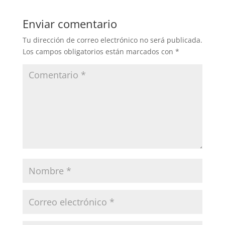
Enviar comentario
Tu dirección de correo electrónico no será publicada.
Los campos obligatorios están marcados con
*