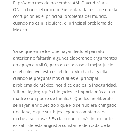
El próximo mes de noviembre AMLO acudirá a la
ONU a hacer el ridículo. Sustentará la tesis de que la
corrupción es el principal problema del mundo,
cuando no es ni siquiera, el principal problema de
México.
Ya sé que entre los que hayan leído el párrafo
anterior no faltarán algunos elaborando argumentos
en apoyo a AMLO, pero en este caso el mejor juicio
es el colectivo, esto es, el de la Muchacha, y ella,
cuando le preguntamos cuál es el principal
problema de México, nos dice que es la inseguridad.
Y tiene lógica; ¿qué chingados le importa más a una
madre o un padre de familia? ¿Que los neoliberales
se hayan enriquecido o que Pío se hubiera chingado
una lana, o que sus hijos lleguen con bien cada
noche a sus casas? Es claro que lo más importante
es salir de esta angustia constante derivada de la