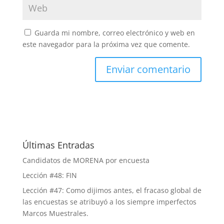
Guarda mi nombre, correo electrónico y web en
este navegador para la próxima vez que comente.
Últimas Entradas
Candidatos de MORENA por encuesta
Lección #48: FIN
Lección #47: Como dijimos antes, el fracaso global de
las encuestas se atribuyó a los siempre imperfectos
Marcos Muestrales.