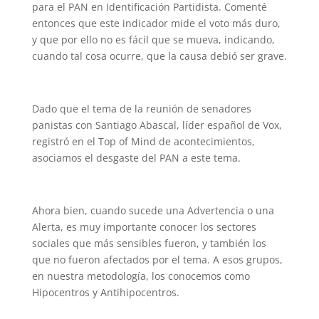
para el PAN en Identificación Partidista. Comenté
entonces que este indicador mide el voto más duro,
y que por ello no es fácil que se mueva, indicando,
cuando tal cosa ocurre, que la causa debió ser grave.
Dado que el tema de la reunión de senadores
panistas con Santiago Abascal, líder español de Vox,
registró en el Top of Mind de acontecimientos,
asociamos el desgaste del PAN a este tema.
Ahora bien, cuando sucede una Advertencia o una
Alerta, es muy importante conocer los sectores
sociales que más sensibles fueron, y también los
que no fueron afectados por el tema. A esos grupos,
en nuestra metodología, los conocemos como
Hipocentros y Antihipocentros.