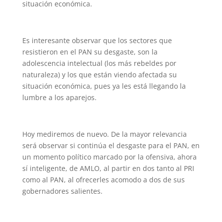
situación económica.
Es interesante observar que los sectores que
resistieron en el PAN su desgaste, son la
adolescencia intelectual (los más rebeldes por
naturaleza) y los que están viendo afectada su
situación económica, pues ya les está llegando la
lumbre a los aparejos.
Hoy mediremos de nuevo. De la mayor relevancia
será observar si continúa el desgaste para el PAN, en
un momento político marcado por la ofensiva, ahora
sí inteligente, de AMLO, al partir en dos tanto al PRI
como al PAN, al ofrecerles acomodo a dos de sus
gobernadores salientes.