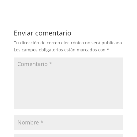
Enviar comentario
Tu dirección de correo electrónico no será publicada.
Los campos obligatorios están marcados con
*