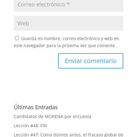
Guarda mi nombre, correo electrónico y web en
este navegador para la próxima vez que comente.
Últimas Entradas
Candidatos de MORENA por encuesta
Lección #48: FIN
Lección #47: Como dijimos antes, el fracaso global de