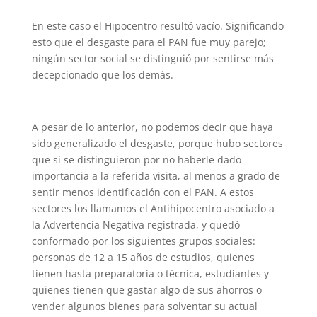
En este caso el Hipocentro resultó vacío. Significando
esto que el desgaste para el PAN fue muy parejo;
ningún sector social se distinguió por sentirse más
decepcionado que los demás.
A pesar de lo anterior, no podemos decir que haya
sido generalizado el desgaste, porque hubo sectores
que sí se distinguieron por no haberle dado
importancia a la referida visita, al menos a grado de
sentir menos identificación con el PAN. A estos
sectores los llamamos el Antihipocentro asociado a
la Advertencia Negativa registrada, y quedó
conformado por los siguientes grupos sociales:
personas de 12 a 15 años de estudios, quienes
tienen hasta preparatoria o técnica, estudiantes y
quienes tienen que gastar algo de sus ahorros o
vender algunos bienes para solventar su actual