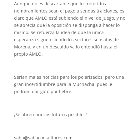
Aunque no es descartable que los referidos
nombramientos sean el pago a sendas traiciones, es
claro que AMLO está subiendo el nivel de juego, y no
se aprecia que la oposición se disponga a hacer lo
mismo. Se refuerza la idea de que la única
esperanza siguen siendo los sectores sensatos de
Morena, y en un descuido ya lo entendió hasta el
propio AMLO.
Serían malas noticias para los polarizados, pero una
gran incertidumbre para la Muchacha, pues le
podrían dar gato por liebre.
¡Se abren nuevos futuros posibles!
saba@sabaconsultores.com