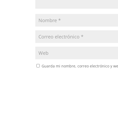
Guarda mi nombre, correo electrónico y w