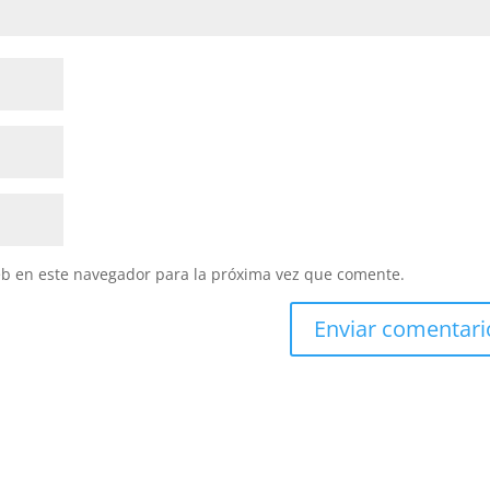
eb en este navegador para la próxima vez que comente.