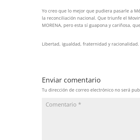
Yo creo que lo mejor que pudiera pasarle a M
la reconciliación nacional. Que triunfe el Mov
MORENA, pero esta sí guapona y cariñosa, que 
Libertad, igualdad, fraternidad y racionalidad.
Enviar comentario
Tu dirección de correo electrónico no será pub