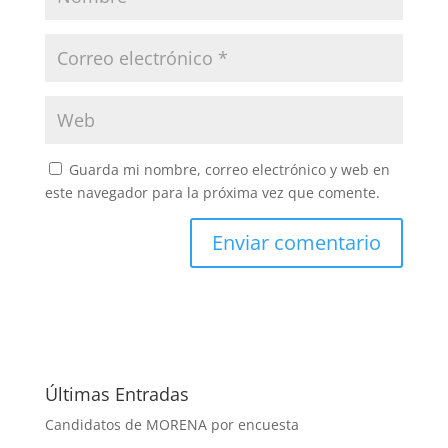
Guarda mi nombre, correo electrónico y web en
este navegador para la próxima vez que comente.
Últimas Entradas
Candidatos de MORENA por encuesta