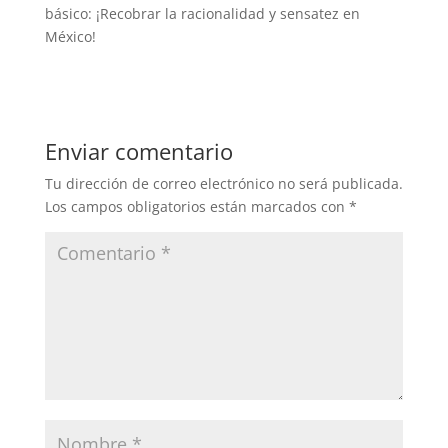
básico: ¡Recobrar la racionalidad y sensatez en
México!
Enviar comentario
Tu dirección de correo electrónico no será publicada.
Los campos obligatorios están marcados con
*