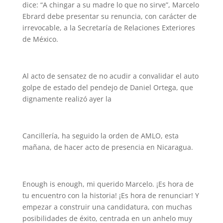
dice: “A chingar a su madre lo que no sirve”, Marcelo
Ebrard debe presentar su renuncia, con carácter de
irrevocable, a la Secretaría de Relaciones Exteriores
de México.
Al acto de sensatez de no acudir a convalidar el auto
golpe de estado del pendejo de Daniel Ortega, que
dignamente realizó ayer la
Cancillería, ha seguido la orden de AMLO, esta
mañana, de hacer acto de presencia en Nicaragua.
Enough is enough, mi querido Marcelo. ¡Es hora de
tu encuentro con la historia! ¡Es hora de renunciar! Y
empezar a construir una candidatura, con muchas
posibilidades de éxito, centrada en un anhelo muy