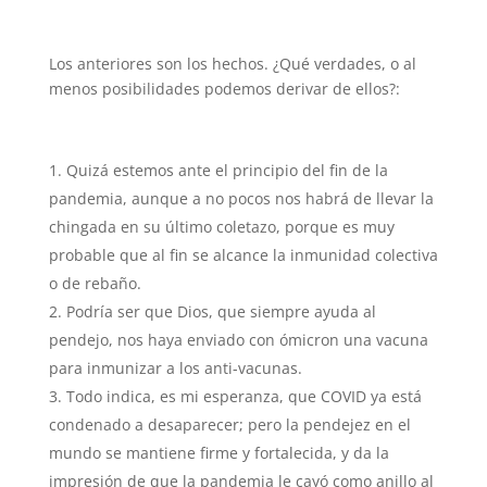
Los anteriores son los hechos. ¿Qué verdades, o al
menos posibilidades podemos derivar de ellos?:
Quizá estemos ante el principio del fin de la
pandemia, aunque a no pocos nos habrá de llevar la
chingada en su último coletazo, porque es muy
probable que al fin se alcance la inmunidad colectiva
o de rebaño.
Podría ser que Dios, que siempre ayuda al
pendejo, nos haya enviado con ómicron una vacuna
para inmunizar a los anti-vacunas.
Todo indica, es mi esperanza, que COVID ya está
condenado a desaparecer; pero la pendejez en el
mundo se mantiene firme y fortalecida, y da la
impresión de que la pandemia le cayó como anillo al