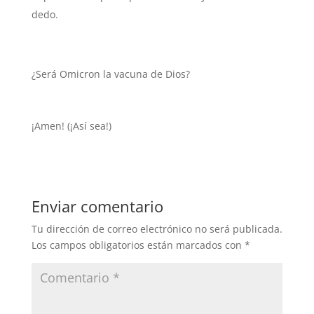
dedo.
¿Será Omicron la vacuna de Dios?
¡Amen! (¡Así sea!)
Enviar comentario
Tu dirección de correo electrónico no será publicada.
Los campos obligatorios están marcados con
*