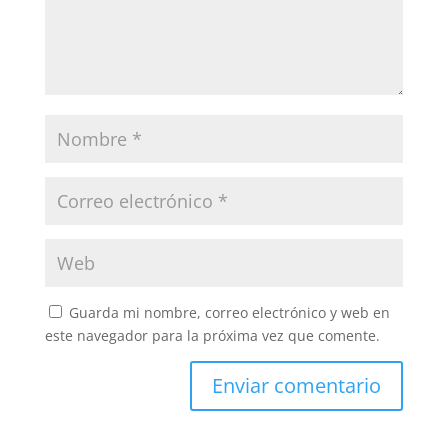
Guarda mi nombre, correo electrónico y web en
este navegador para la próxima vez que comente.