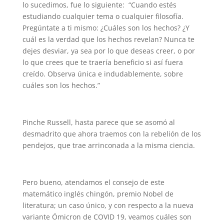
lo sucedimos, fue lo siguiente: “Cuando estés
estudiando cualquier tema o cualquier filosofía.
Pregúntate a ti mismo: ¿Cuáles son los hechos? ¿Y
cuál es la verdad que los hechos revelan? Nunca te
dejes desviar, ya sea por lo que deseas creer, o por
lo que crees que te traería beneficio si así fuera
creído. Observa única e indudablemente, sobre
cuáles son los hechos.”
Pinche Russell, hasta parece que se asomó al
desmadrito que ahora traemos con la rebelión de los
pendejos, que trae arrinconada a la misma ciencia.
Pero bueno, atendamos el consejo de este
matemático inglés chingón, premio Nobel de
literatura; un caso único, y con respecto a la nueva
variante Ómicron de COVID 19, veamos cuáles son