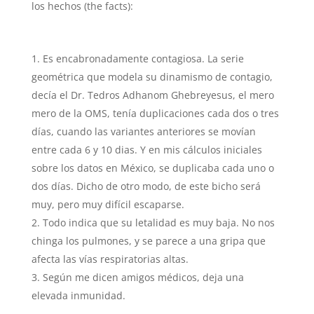
los hechos (the facts):
Es encabronadamente contagiosa. La serie
geométrica que modela su dinamismo de contagio,
decía el Dr. Tedros Adhanom Ghebreyesus, el mero
mero de la OMS, tenía duplicaciones cada dos o tres
días, cuando las variantes anteriores se movían
entre cada 6 y 10 dias. Y en mis cálculos iniciales
sobre los datos en México, se duplicaba cada uno o
dos días. Dicho de otro modo, de este bicho será
muy, pero muy difícil escaparse.
Todo indica que su letalidad es muy baja. No nos
chinga los pulmones, y se parece a una gripa que
afecta las vías respiratorias altas.
Según me dicen amigos médicos, deja una
elevada inmunidad.