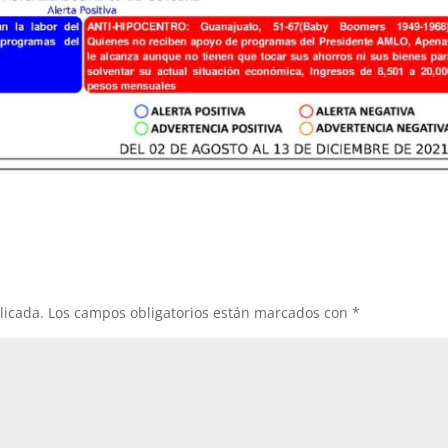
licada.
Los campos obligatorios están marcados con
*