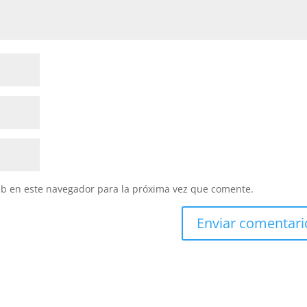
eb en este navegador para la próxima vez que comente.