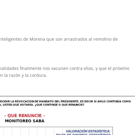
inteligentes de Morena que son arrastrados al remolino de
nalidades finalmente nos vacunen contra ellas, y que el próximo
n la razón y la cordura.