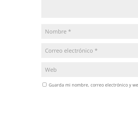
Guarda mi nombre, correo electrónico y w