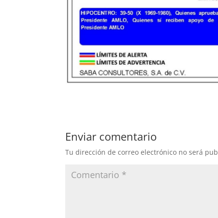
Enviar comentario
Tu dirección de correo electrónico no será pub