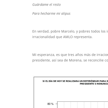
Guárdame el resto
Para hecharme mi alipus
En verdad, pobre Marcelo, y pobres todos los 
irracionalidad que AMLO representa.
Mi esperanza, es que tres años más de irracio
presidente, así sea de Morena, se reconcilie co