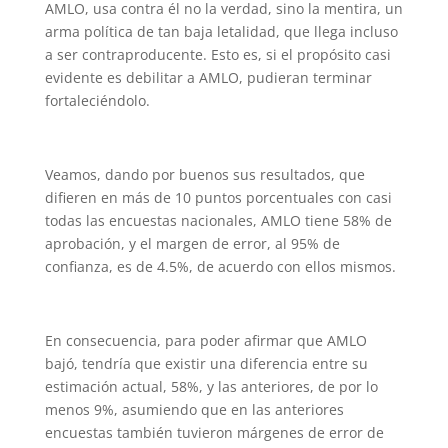
AMLO, usa contra él no la verdad, sino la mentira, un
arma política de tan baja letalidad, que llega incluso
a ser contraproducente. Esto es, si el propósito casi
evidente es debilitar a AMLO, pudieran terminar
fortaleciéndolo.
Veamos, dando por buenos sus resultados, que
difieren en más de 10 puntos porcentuales con casi
todas las encuestas nacionales, AMLO tiene 58% de
aprobación, y el margen de error, al 95% de
confianza, es de 4.5%, de acuerdo con ellos mismos.
En consecuencia, para poder afirmar que AMLO
bajó, tendría que existir una diferencia entre su
estimación actual, 58%, y las anteriores, de por lo
menos 9%, asumiendo que en las anteriores
encuestas también tuvieron márgenes de error de