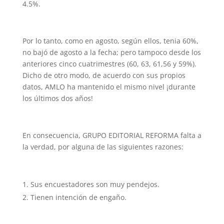
4.5%.
Por lo tanto, como en agosto, según ellos, tenia 60%,
no bajó de agosto a la fecha; pero tampoco desde los
anteriores cinco cuatrimestres (60, 63, 61,56 y 59%).
Dicho de otro modo, de acuerdo con sus propios
datos, AMLO ha mantenido el mismo nivel ¡durante
los últimos dos años!
En consecuencia, GRUPO EDITORIAL REFORMA falta a
la verdad, por alguna de las siguientes razones:
Sus encuestadores son muy pendejos.
Tienen intención de engaño.