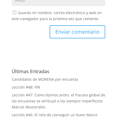
Guarda mi nombre, correo electrónico y web en
este navegador para la próxima vez que comente.
Últimas Entradas
Candidatos de MORENA por encuesta
Lección #48: FIN
Lección #47: Como dijimos antes, el fracaso global de
las encuestas se atribuyó a los siempre imperfectos
Marcos Muestrales.
Lección #46: El reto de conseguir un buen Marco