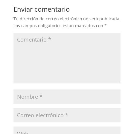
Enviar comentario
Tu dirección de correo electrónico no será publicada.
Los campos obligatorios están marcados con
*