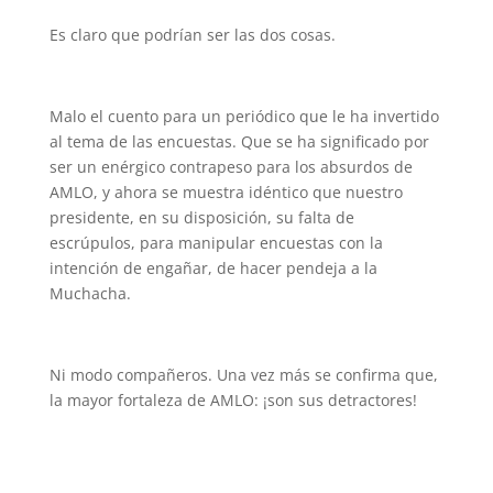
Es claro que podrían ser las dos cosas.
Malo el cuento para un periódico que le ha invertido
al tema de las encuestas. Que se ha significado por
ser un enérgico contrapeso para los absurdos de
AMLO, y ahora se muestra idéntico que nuestro
presidente, en su disposición, su falta de
escrúpulos, para manipular encuestas con la
intención de engañar, de hacer pendeja a la
Muchacha.
Ni modo compañeros. Una vez más se confirma que,
la mayor fortaleza de AMLO: ¡son sus detractores!