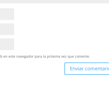
eb en este navegador para la próxima vez que comente.