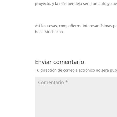
proyecto, y la más pendeja sería un auto golpe
Así las cosas, compañeros. Interesantísimas po
bella Muchacha.
Enviar comentario
Tu dirección de correo electrónico no será pub