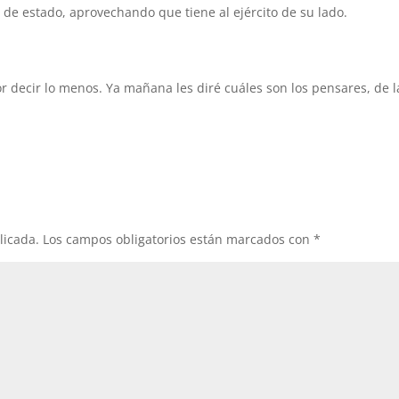
 de estado, aprovechando que tiene al ejército de su lado.
r decir lo menos. Ya mañana les diré cuáles son los pensares, de l
licada.
Los campos obligatorios están marcados con
*