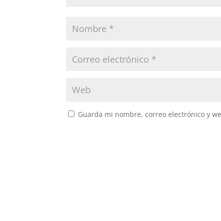
Guarda mi nombre, correo electrónico y w