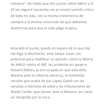
nosotros”. De modo que mis juicios sobre AMLO y la
4T los seguiré haciendo con el mismo sentido crítico
de toda mi vida, con la misma irreverencia de
siempre y la misma convicción de que debemos
divertirnos para que la vida valga la pena.
Aclarado el punto, quedo en espera de lo que hoy
me diga la Muchacha, ante tantas cosas con
potencial para modificar su opinión, como la felonía
de AMLO contra el INE, las protestas en apoyo a
Rosario Robles, la encrucijada en que está Alito
Moreno ante la reforma eléctrica, el tremendo
reculón que acaba de dar López-Gatell con las
vacunas a menores de edad y las tribulaciones de
Marko Cortés, que siente, ante la Morena, así como
un resoplido por la nuca.