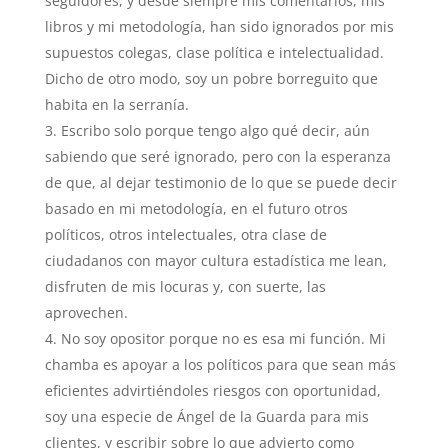
seguidores, y desde siempre mis comentarios, mis
libros y mi metodología, han sido ignorados por mis
supuestos colegas, clase política e intelectualidad.
Dicho de otro modo, soy un pobre borreguito que
habita en la serranía.
Escribo solo porque tengo algo qué decir, aún
sabiendo que seré ignorado, pero con la esperanza
de que, al dejar testimonio de lo que se puede decir
basado en mi metodología, en el futuro otros
políticos, otros intelectuales, otra clase de
ciudadanos con mayor cultura estadística me lean,
disfruten de mis locuras y, con suerte, las
aprovechen.
No soy opositor porque no es esa mi función. Mi
chamba es apoyar a los políticos para que sean más
eficientes advirtiéndoles riesgos con oportunidad,
soy una especie de Ángel de la Guarda para mis
clientes, y escribir sobre lo que advierto como