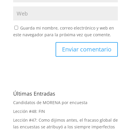
Guarda mi nombre, correo electrónico y web en
este navegador para la próxima vez que comente.
Últimas Entradas
Candidatos de MORENA por encuesta
Lección #48: FIN
Lección #47: Como dijimos antes, el fracaso global de
las encuestas se atribuyó a los siempre imperfectos