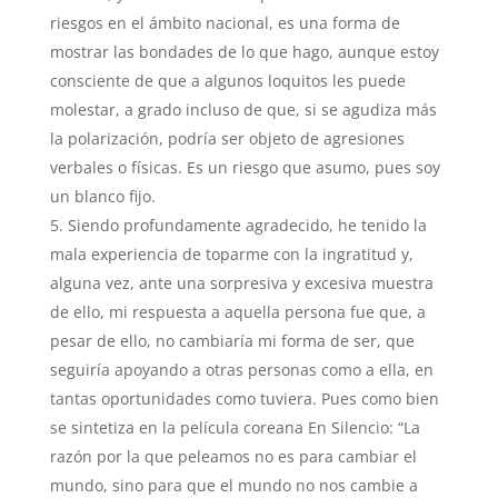
riesgos en el ámbito nacional, es una forma de
mostrar las bondades de lo que hago, aunque estoy
consciente de que a algunos loquitos les puede
molestar, a grado incluso de que, si se agudiza más
la polarización, podría ser objeto de agresiones
verbales o físicas. Es un riesgo que asumo, pues soy
un blanco fijo.
Siendo profundamente agradecido, he tenido la
mala experiencia de toparme con la ingratitud y,
alguna vez, ante una sorpresiva y excesiva muestra
de ello, mi respuesta a aquella persona fue que, a
pesar de ello, no cambiaría mi forma de ser, que
seguiría apoyando a otras personas como a ella, en
tantas oportunidades como tuviera. Pues como bien
se sintetiza en la película coreana En Silencio: “La
razón por la que peleamos no es para cambiar el
mundo, sino para que el mundo no nos cambie a