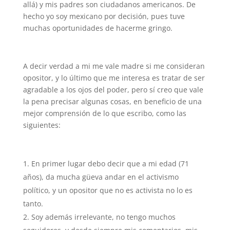
allá) y mis padres son ciudadanos americanos. De
hecho yo soy mexicano por decisión, pues tuve
muchas oportunidades de hacerme gringo.
A decir verdad a mi me vale madre si me consideran
opositor, y lo último que me interesa es tratar de ser
agradable a los ojos del poder, pero sí creo que vale
la pena precisar algunas cosas, en beneficio de una
mejor comprensión de lo que escribo, como las
siguientes:
En primer lugar debo decir que a mi edad (71
años), da mucha güeva andar en el activismo
político, y un opositor que no es activista no lo es
tanto.
Soy además irrelevante, no tengo muchos