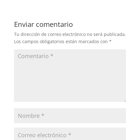
Enviar comentario
Tu dirección de correo electrónico no será publicada.
Los campos obligatorios están marcados con
*