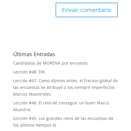
Últimas Entradas
Candidatos de MORENA por encuesta
Lección #48: FIN
Lección #47: Como dijimos antes, el fracaso global de
las encuestas se atribuyó a los siempre imperfectos
Marcos Muestrales.
Lección #46: El reto de conseguir un buen Marco
Muestral
Lección #45: Los grandes retos de las encuestas de
los últimos tiempos (I)