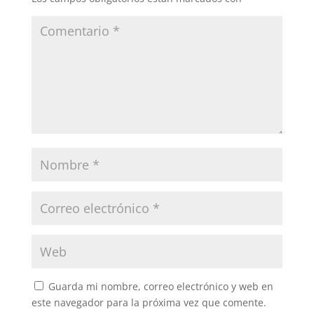
Guarda mi nombre, correo electrónico y web en
este navegador para la próxima vez que comente.