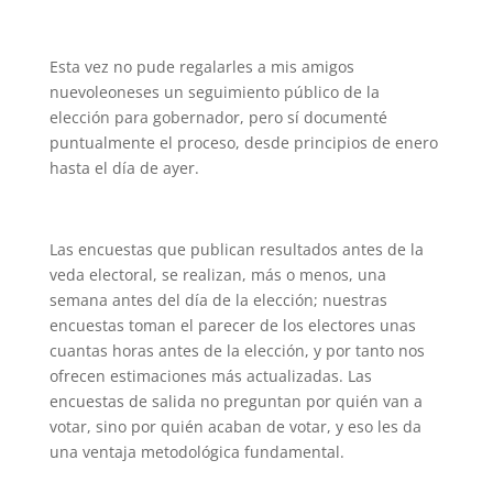
Esta vez no pude regalarles a mis amigos
nuevoleoneses un seguimiento público de la
elección para gobernador, pero sí documenté
puntualmente el proceso, desde principios de enero
hasta el día de ayer.
Las encuestas que publican resultados antes de la
veda electoral, se realizan, más o menos, una
semana antes del día de la elección; nuestras
encuestas toman el parecer de los electores unas
cuantas horas antes de la elección, y por tanto nos
ofrecen estimaciones más actualizadas. Las
encuestas de salida no preguntan por quién van a
votar, sino por quién acaban de votar, y eso les da
una ventaja metodológica fundamental.