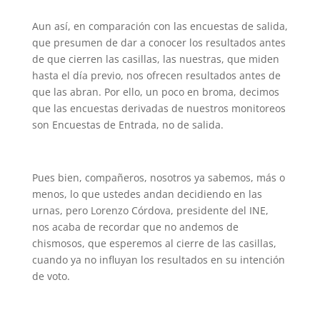
Aun así, en comparación con las encuestas de salida,
que presumen de dar a conocer los resultados antes
de que cierren las casillas, las nuestras, que miden
hasta el día previo, nos ofrecen resultados antes de
que las abran. Por ello, un poco en broma, decimos
que las encuestas derivadas de nuestros monitoreos
son Encuestas de Entrada, no de salida.
Pues bien, compañeros, nosotros ya sabemos, más o
menos, lo que ustedes andan decidiendo en las
urnas, pero Lorenzo Córdova, presidente del INE,
nos acaba de recordar que no andemos de
chismosos, que esperemos al cierre de las casillas,
cuando ya no influyan los resultados en su intención
de voto.