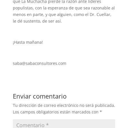
qué La Muchacha pierde la razón ante líderes
populistas, con la esperanza de que sea razonable al
menos en parte, y que alguien, como el Dr. Cuellar,
le dé sustento, de ser así.
¡Hasta mañana!
saba@sabaconsultores.com
Enviar comentario
Tu dirección de correo electrónico no será publicada.
Los campos obligatorios están marcados con
*