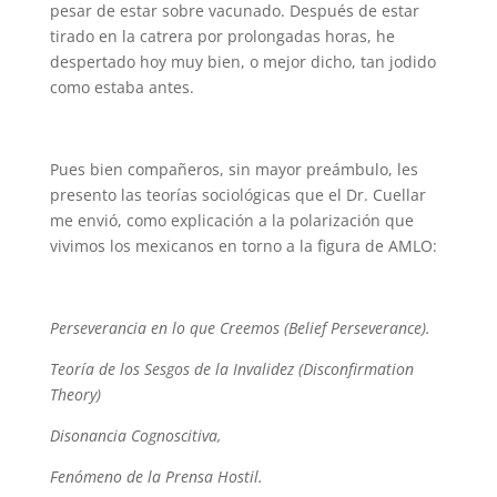
pesar de estar sobre vacunado. Después de estar
tirado en la catrera por prolongadas horas, he
despertado hoy muy bien, o mejor dicho, tan jodido
como estaba antes.
Pues bien compañeros, sin mayor preámbulo, les
presento las teorías sociológicas que el Dr. Cuellar
me envió, como explicación a la polarización que
vivimos los mexicanos en torno a la figura de AMLO:
Perseverancia en lo que Creemos (Belief Perseverance).
Teoría de los Sesgos de la Invalidez (Disconfirmation
Theory)
Disonancia Cognoscitiva,
Fenómeno de la Prensa Hostil.