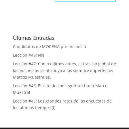
Últimas Entradas
Candidatos de MORENA por encuesta
Lección #48: FIN
Lección #47: Como dijimos antes, el fracaso global de
las encuestas se atribuyó a los siempre imperfectos
Marcos Muestrales.
Lección #46: El reto de conseguir un buen Marco
Muestral
Lección #45: Los grandes retos de las encuestas de
los últimos tiempos (I)