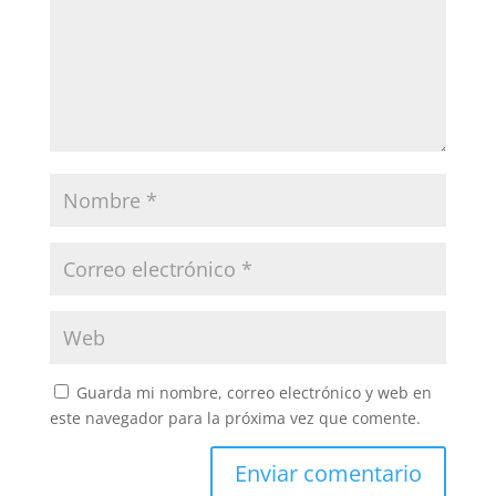
Guarda mi nombre, correo electrónico y web en
este navegador para la próxima vez que comente.