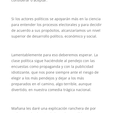
considerar o aceptar.
Si los actores políticos se apoyarán más en la ciencia
para entender los procesos electorales y para decidir
de acuerdo a sus propósitos, alcanzaríamos un nivel
superior de desarrollo político, económico y social.
Lamentablemente para eso deberemos esperar. La
clase política sigue haciéndole al pendejo con las
encuestas como propaganda y con la publicidad
idiotizante, que nos pone siempre ante el riesgo de
elegir a los más pendejos y dejar a los más
preparados en el camino, algo terrible, aunque
divertido, en nuestra comedia trágica nacional.
Mañana les daré una explicación ranchera de por