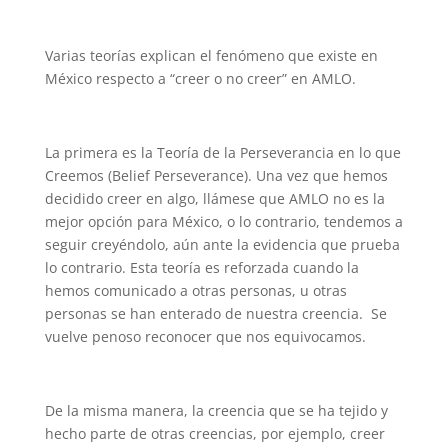
Varias teorías explican el fenómeno que existe en
México respecto a “creer o no creer” en AMLO.
La primera es la Teoría de la Perseverancia en lo que
Creemos (Belief Perseverance). Una vez que hemos
decidido creer en algo, llámese que AMLO no es la
mejor opción para México, o lo contrario, tendemos a
seguir creyéndolo, aún ante la evidencia que prueba
lo contrario. Esta teoría es reforzada cuando la
hemos comunicado a otras personas, u otras
personas se han enterado de nuestra creencia. Se
vuelve penoso reconocer que nos equivocamos.
De la misma manera, la creencia que se ha tejido y
hecho parte de otras creencias, por ejemplo, creer