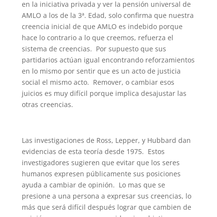
en la iniciativa privada y ver la pensión universal de
AMLO a los de la 3ª. Edad, solo confirma que nuestra
creencia inicial de que AMLO es indebido porque
hace lo contrario a lo que creemos, refuerza el
sistema de creencias. Por supuesto que sus
partidarios actúan igual encontrando reforzamientos
en lo mismo por sentir que es un acto de justicia
social el mismo acto. Remover, o cambiar esos
juicios es muy difícil porque implica desajustar las
otras creencias.
Las investigaciones de Ross, Lepper, y Hubbard dan
evidencias de esta teoría desde 1975. Estos
investigadores sugieren que evitar que los seres
humanos expresen públicamente sus posiciones
ayuda a cambiar de opinión. Lo mas que se
presione a una persona a expresar sus creencias, lo
más que será difícil después lograr que cambien de