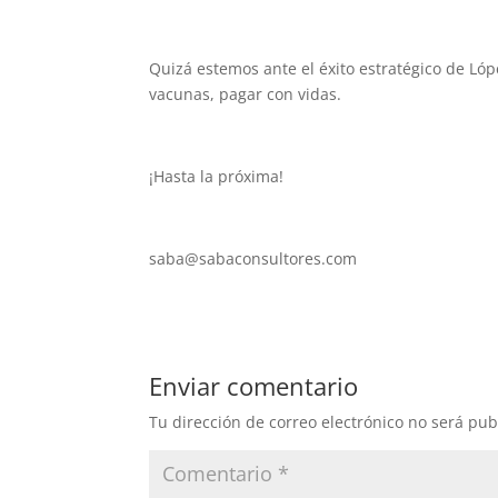
Quizá estemos ante el éxito estratégico de Lóp
vacunas, pagar con vidas.
¡Hasta la próxima!
saba@sabaconsultores.com
Enviar comentario
Tu dirección de correo electrónico no será pub