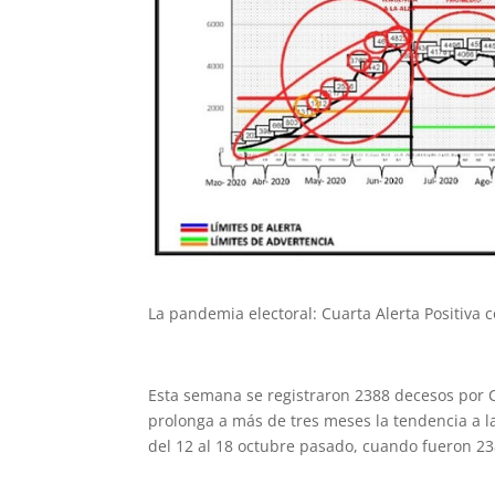
La pandemia electoral: Cuarta Alerta Positiva c
Esta semana se registraron 2388 decesos por CO
prolonga a más de tres meses la tendencia a l
del 12 al 18 octubre pasado, cuando fueron 23