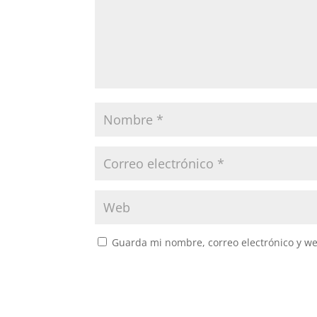
Guarda mi nombre, correo electrónico y w