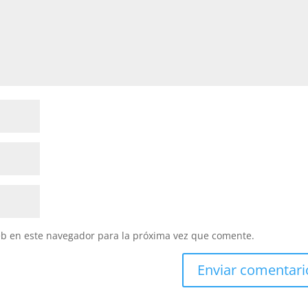
eb en este navegador para la próxima vez que comente.