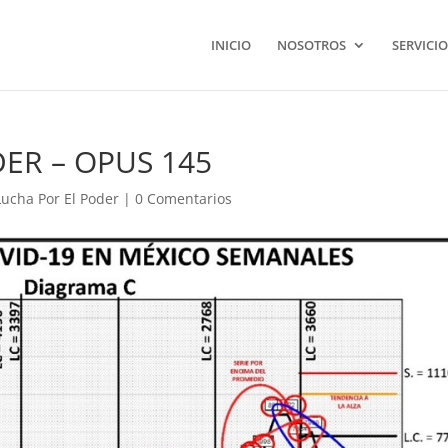
INICIO
NOSOTROS
SERVICIO
ER – OPUS 145
Lucha Por El Poder
|
0 Comentarios