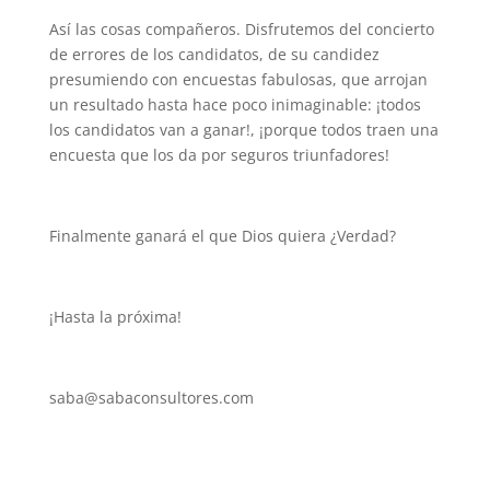
Así las cosas compañeros. Disfrutemos del concierto
de errores de los candidatos, de su candidez
presumiendo con encuestas fabulosas, que arrojan
un resultado hasta hace poco inimaginable: ¡todos
los candidatos van a ganar!, ¡porque todos traen una
encuesta que los da por seguros triunfadores!
Finalmente ganará el que Dios quiera ¿Verdad?
¡Hasta la próxima!
saba@sabaconsultores.com