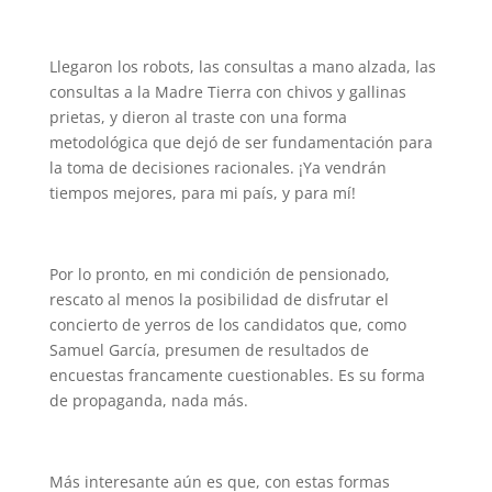
Llegaron los robots, las consultas a mano alzada, las
consultas a la Madre Tierra con chivos y gallinas
prietas, y dieron al traste con una forma
metodológica que dejó de ser fundamentación para
la toma de decisiones racionales. ¡Ya vendrán
tiempos mejores, para mi país, y para mí!
Por lo pronto, en mi condición de pensionado,
rescato al menos la posibilidad de disfrutar el
concierto de yerros de los candidatos que, como
Samuel García, presumen de resultados de
encuestas francamente cuestionables. Es su forma
de propaganda, nada más.
Más interesante aún es que, con estas formas