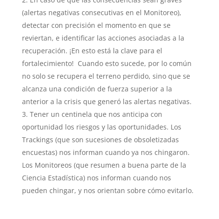
(alertas negativas consecutivas en el Monitoreo),
detectar con precisión el momento en que se
reviertan, e identificar las acciones asociadas a la
recuperación. ¡En esto está la clave para el
fortalecimiento! Cuando esto sucede, por lo común
no solo se recupera el terreno perdido, sino que se
alcanza una condición de fuerza superior a la
anterior a la crisis que generó las alertas negativas.
Tener un centinela que nos anticipa con
oportunidad los riesgos y las oportunidades. Los
Trackings (que son sucesiones de obsoletizadas
encuestas) nos informan cuando ya nos chingaron.
Los Monitoreos (que resumen a buena parte de la
Ciencia Estadística) nos informan cuando nos
pueden chingar, y nos orientan sobre cómo evitarlo.