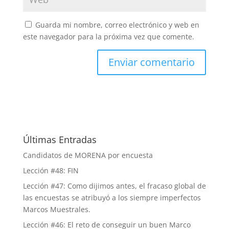
Guarda mi nombre, correo electrónico y web en
este navegador para la próxima vez que comente.
Últimas Entradas
Candidatos de MORENA por encuesta
Lección #48: FIN
Lección #47: Como dijimos antes, el fracaso global de
las encuestas se atribuyó a los siempre imperfectos
Marcos Muestrales.
Lección #46: El reto de conseguir un buen Marco