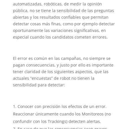
automatizadas, robóticas, de medir la opinión
pública, no se tiene la sensibilidad de las preguntas
abiertas y los resultados confiables que permitan
detectar cosas más finas, como por ejemplo detectar
oportunamente las variaciones significativas, en
especial cuando los candidatos cometen errores.
El error es común en las campañas, no siempre se
pagan consecuencias, y justo por ello es importante
tener claridad de los siguientes aspectos, que las
actuales “encuestas” de robot no tienen la
sensibilidad para detectar:
Conocer con precisión los efectos de un error.
Reaccionar únicamente cuando los Monitoreos (no
confundir con los Trackings) detecten alertas.
En caso de que las consecuencias sean graves