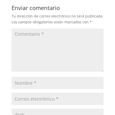
Enviar comentario
Tu dirección de correo electrónico no será publicada.
Los campos obligatorios están marcados con
*