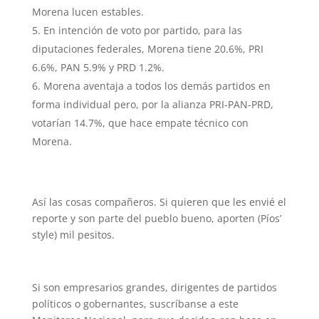
Morena lucen estables.
En intención de voto por partido, para las
diputaciones federales, Morena tiene 20.6%, PRI
6.6%, PAN 5.9% y PRD 1.2%.
Morena aventaja a todos los demás partidos en
forma individual pero, por la alianza PRI-PAN-PRD,
votarían 14.7%, que hace empate técnico con
Morena.
Así las cosas compañeros. Si quieren que les envié el
reporte y son parte del pueblo bueno, aporten (Píos’
style) mil pesitos.
Si son empresarios grandes, dirigentes de partidos
políticos o gobernantes, suscríbanse a este