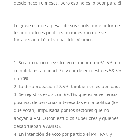
desde hace 10 meses, pero eso no es lo peor para él.
Lo grave es que a pesar de sus spots por el informe,
los indicadores políticos no muestran que se
fortalezcan ni él ni su partido. Veamos:
Su aprobación registró en el monitoreo 61.5%, en
completa estabilidad. Su valor de encuesta es 58.5%,
no 70%.
La desaprobación 27.5%, también en estabilidad.
Se registró, eso sí, un 69.1%, que es advertencia
positiva, de personas interesadas en la política (los
que votan), impulsada por los sectores que no
apoyan a AMLO (con estudios superiores y quienes
desaprueban a AMLO).
En intención de voto por partido el PRI, PAN y