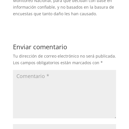
Monitoreo Nacional, para que decidan con base en
información confiable, y no basados en la basura de
encuestas que tanto daño les han causado.
Enviar comentario
Tu dirección de correo electrónico no será publicada.
Los campos obligatorios están marcados con
*