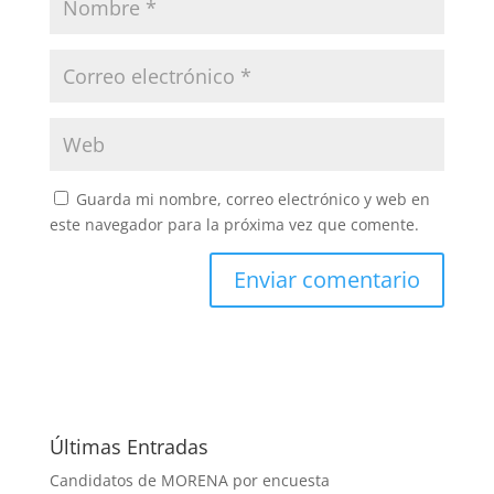
Guarda mi nombre, correo electrónico y web en
este navegador para la próxima vez que comente.
Últimas Entradas
Candidatos de MORENA por encuesta