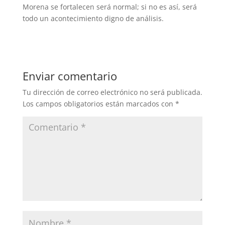
Morena se fortalecen será normal; si no es así, será
todo un acontecimiento digno de análisis.
Enviar comentario
Tu dirección de correo electrónico no será publicada.
Los campos obligatorios están marcados con
*