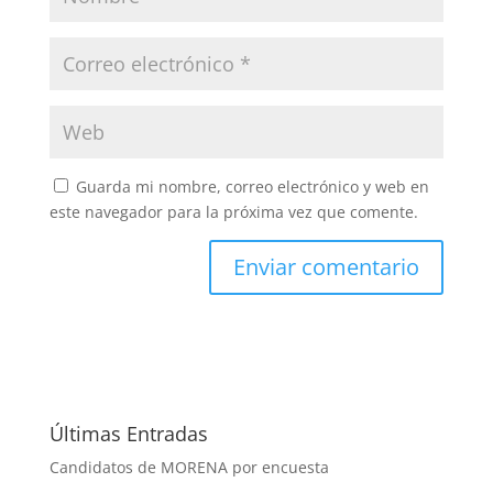
Guarda mi nombre, correo electrónico y web en
este navegador para la próxima vez que comente.
Últimas Entradas
Candidatos de MORENA por encuesta