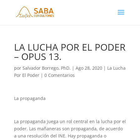
LA LUCHA POR EL PODER
– OPUS 13.
por
Salvador Borrego, PhD.
|
Ago 28, 2020
|
La Lucha
Por El Poder
|
0 Comentarios
La propaganda
La propaganda juega un rol central en la lucha por el
poder. Las mañaneras son propaganda, de acuerdo
a una resolución del INE. Hay propaganda o