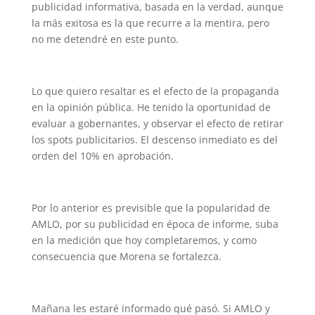
publicidad informativa, basada en la verdad, aunque
la más exitosa es la que recurre a la mentira, pero
no me detendré en este punto.
Lo que quiero resaltar es el efecto de la propaganda
en la opinión pública. He tenido la oportunidad de
evaluar a gobernantes, y observar el efecto de retirar
los spots publicitarios. El descenso inmediato es del
orden del 10% en aprobación.
Por lo anterior es previsible que la popularidad de
AMLO, por su publicidad en época de informe, suba
en la medición que hoy completaremos, y como
consecuencia que Morena se fortalezca.
Mañana les estaré informado qué pasó. Si AMLO y