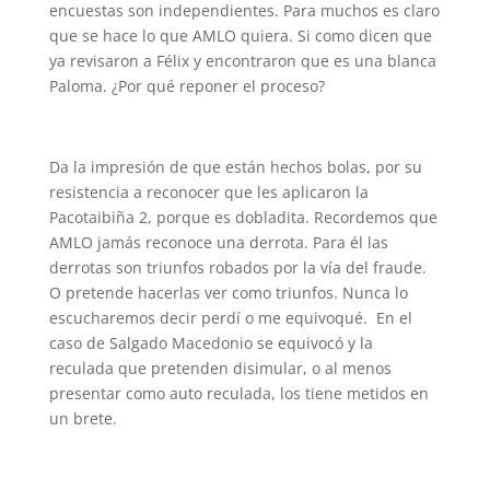
encuestas son independientes. Para muchos es claro
que se hace lo que AMLO quiera. Si como dicen que
ya revisaron a Félix y encontraron que es una blanca
Paloma. ¿Por qué reponer el proceso?
Da la impresión de que están hechos bolas, por su
resistencia a reconocer que les aplicaron la
Pacotaibiña 2, porque es dobladita. Recordemos que
AMLO jamás reconoce una derrota. Para él las
derrotas son triunfos robados por la vía del fraude.
O pretende hacerlas ver como triunfos. Nunca lo
escucharemos decir perdí o me equivoqué. En el
caso de Salgado Macedonio se equivocó y la
reculada que pretenden disimular, o al menos
presentar como auto reculada, los tiene metidos en
un brete.