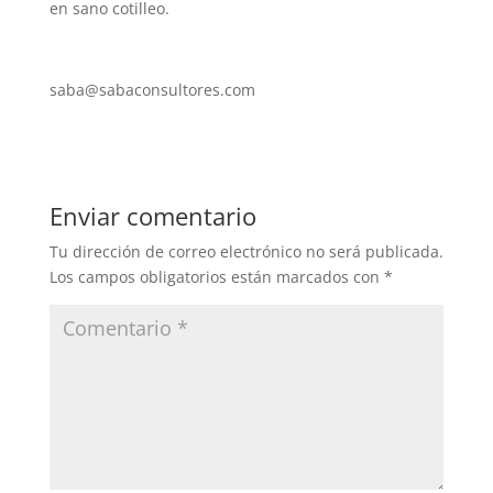
en sano cotilleo.
saba@sabaconsultores.com
Enviar comentario
Tu dirección de correo electrónico no será publicada.
Los campos obligatorios están marcados con
*