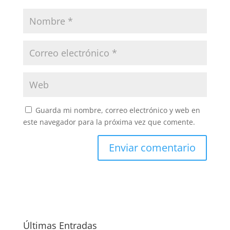
Guarda mi nombre, correo electrónico y web en
este navegador para la próxima vez que comente.
Últimas Entradas