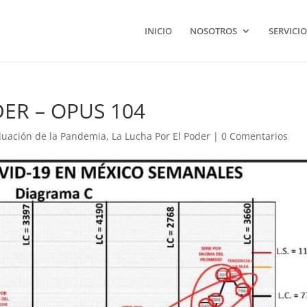
INICIO
NOSOTROS
SERVICIO
ER – OPUS 104
luación de la Pandemia
,
La Lucha Por El Poder
|
0 Comentarios