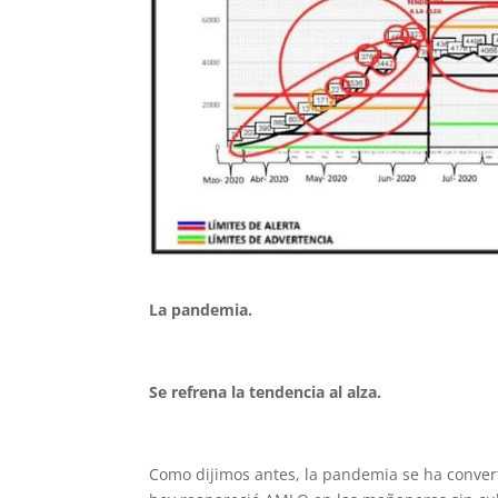
La pandemia.
Se refrena la tendencia al alza.
Como dijimos antes, la pandemia se ha converti