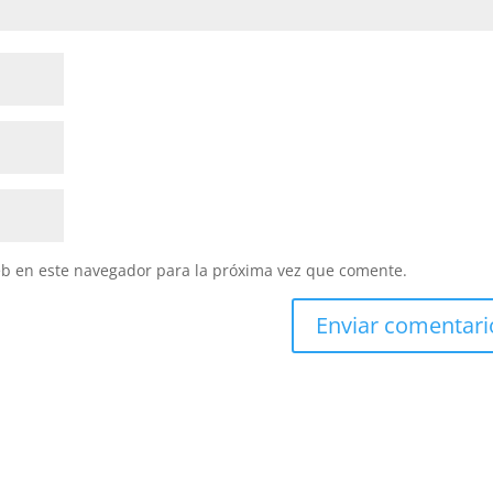
eb en este navegador para la próxima vez que comente.