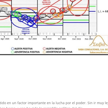
do en un factor importante en la lucha por el poder. Sin ir muy le