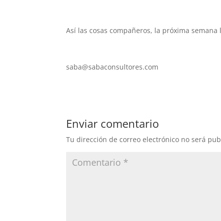
Así las cosas compañeros, la próxima semana l
saba@sabaconsultores.com
Enviar comentario
Tu dirección de correo electrónico no será pub