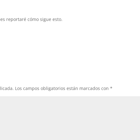
es reportaré cómo sigue esto.
licada.
Los campos obligatorios están marcados con
*