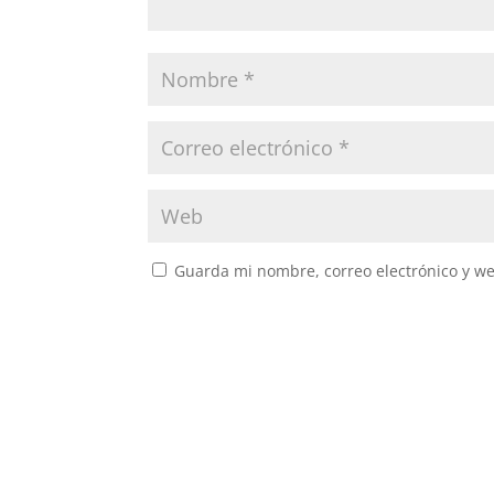
Guarda mi nombre, correo electrónico y w