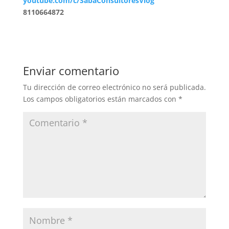
youtube.com/c/SabaConsultoresVlog
8110664872
Enviar comentario
Tu dirección de correo electrónico no será publicada.
Los campos obligatorios están marcados con
*