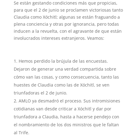
Se están gestando condiciones más que propicias,
para que el 2 de junio se proclamen victoriosas tanto
Claudia como Xóchitl; algunas se están fraguando a
plena conciencia y otras por ignorancia, pero todas
inducen a la revuelta, con el agravante de que están
involucrados intereses extranjeros. Veamos:
Hemos perdido la brújula de las encuestas.
Dejaron de generar una verdad compartida sobre
cómo van las cosas, y como consecuencia, tanto las
huestes de Claudia como las de Xóchitl, se ven
triunfadoras el 2 de junio.
AMLO ya desmadró el proceso. Sus intromisiones
cotidianas van desde criticar a Xóchitl y dar por
triunfadora a Claudia, hasta a hacerse pendejo con
el nombramiento de los dos ministros que le faltan
al Trife.