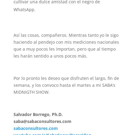
cultivar una dulce amistad con el negro de
WhatsApp.
Así las cosas, compañeros. Mientras tanto yo le sigo
haciendo al pendejo con mis mediciones nacionales
que a muy pocos les importan, pero que al tiempo
les harán sentido a unos pocos más.
Por lo pronto les deseo que disfruten el largo, fin de
semana, y los convoco hasta el martes a mi SABA’s
MIDNIGTH SHOW.
Salvador Borrego, Ph.D.
saba@sabaconsultores.com
sabaconsultores.com