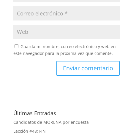
Guarda mi nombre, correo electrónico y web en
este navegador para la próxima vez que comente.
Últimas Entradas
Candidatos de MORENA por encuesta
Lección #48: FIN