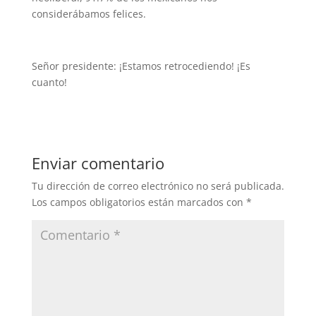
considerábamos felices.
Señor presidente: ¡Estamos retrocediendo! ¡Es
cuanto!
Enviar comentario
Tu dirección de correo electrónico no será publicada.
Los campos obligatorios están marcados con
*