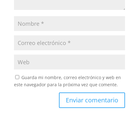
Guarda mi nombre, correo electrónico y web en
este navegador para la próxima vez que comente.