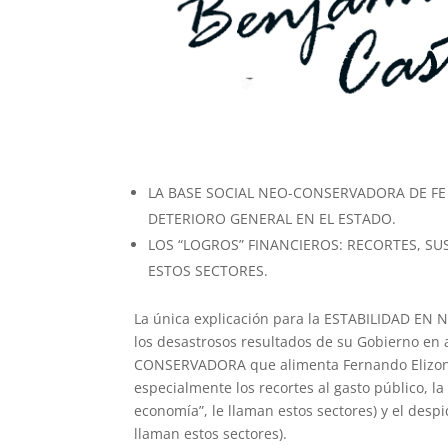
LA BASE SOCIAL NEO-CONSERVADORA DE FE
DETERIORO GENERAL EN EL ESTADO.
LOS “LOGROS” FINANCIEROS: RECORTES, SU
ESTOS SECTORES.
La única explicación para la ESTABILIDAD EN
los desastrosos resultados de su Gobierno en
CONSERVADORA que alimenta Fernando Elizondo,
especialmente los recortes al gasto público, la 
economía”, le llaman estos sectores) y el des
llaman estos sectores).