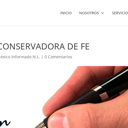
INICIO
NOSOTROS
SERVICIO
-CONSERVADORA DE FE
éxico Informado N.L.
|
0 Comentarios