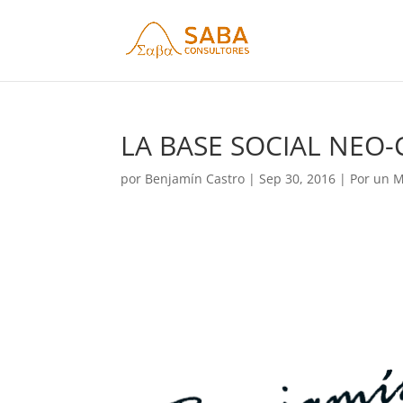
LA BASE SOCIAL NEO
por
Benjamín Castro
|
Sep 30, 2016
|
Por un M