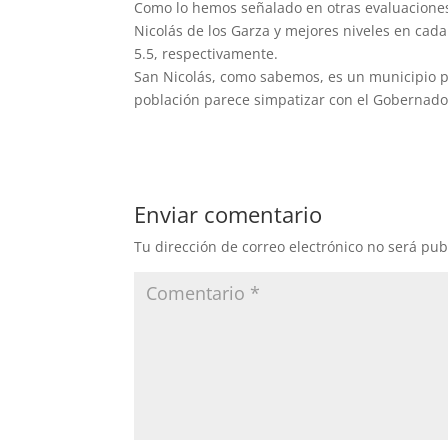
Como lo hemos señalado en otras evaluaciones
Nicolás de los Garza y mejores niveles en cada
5.5, respectivamente.
San Nicolás, como sabemos, es un municipio pa
población parece simpatizar con el Gobernado
Enviar comentario
Tu dirección de correo electrónico no será pub