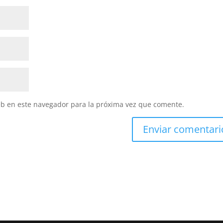
eb en este navegador para la próxima vez que comente.