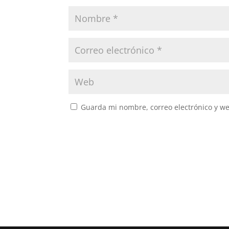
Guarda mi nombre, correo electrónico y w