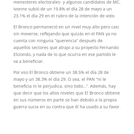
menesteres electorales- y algunos candidatos de MC,
Ivonne subió de un 19.8% el día 28 de mayo a un
23.1% el día 29 en el rubro de la intención de voto.
El Bronco permaneció en un nivel muy alto pero casi
sin moverse, reflejando que quizás en el PAN ya no
cuenta con ninguna “querencia” después de
aquellos sectores que atrajo a su proyecto Fernando
Elizondo, y nada de lo que ocurra en ese partido le
va a beneficiar.
Por eso El Bronco obtiene un 38.5% el día 28 de
mayo y un 38.3% el día 29. O sea, el PAN “ni le
beneficia ni le perjudica, sino todo…”. Además, hay
que decir que los altos niveles que El Bronco obtiene
en sus números en parte se han debido a la propia
guerra sucia en su contra que él ha usado a su favor.