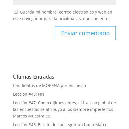
Guarda mi nombre, correo electrónico y web en
este navegador para la próxima vez que comente.
Últimas Entradas
Candidatos de MORENA por encuesta
Lección #48: FIN
Lección #47: Como dijimos antes, el fracaso global de
las encuestas se atribuyó a los siempre imperfectos
Marcos Muestrales.
Lección #46: El reto de conseguir un buen Marco