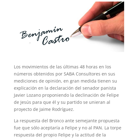
Los movimientos de las últimas 48 horas en los
números obtenidos por SABA Consultores en sus
mediciones de opinión, en gran medida tienen su
explicación en la declaración del senador panista
Javier Lozano proponiendo la declinación de Felipe
de Jesús para que él y su partido se unieran al
proyecto de Jaime Rodríguez.
La respuesta del Bronco ante semejante propuesta
fue que sólo aceptaría a Felipe y no al PAN. La torpe
respuesta del propio Felipe y la actitud de la