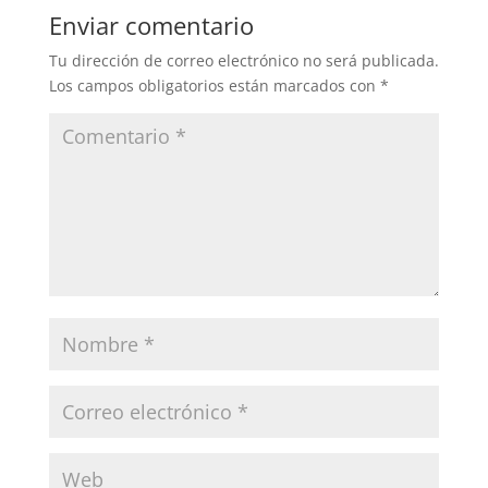
Enviar comentario
Tu dirección de correo electrónico no será publicada.
Los campos obligatorios están marcados con
*