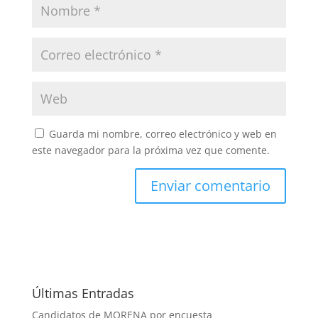
Guarda mi nombre, correo electrónico y web en
este navegador para la próxima vez que comente.
Últimas Entradas
Candidatos de MORENA por encuesta