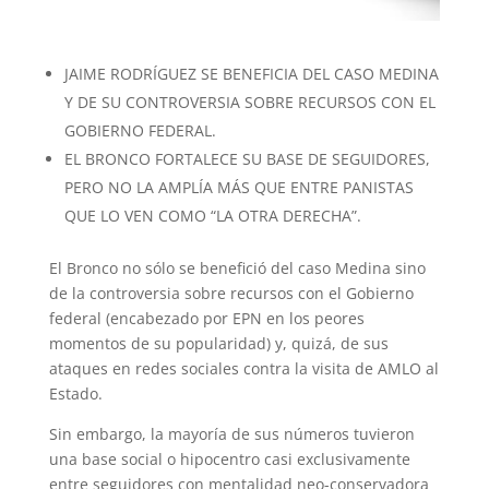
JAIME RODRÍGUEZ SE BENEFICIA DEL CASO MEDINA
Y DE SU CONTROVERSIA SOBRE RECURSOS CON EL
GOBIERNO FEDERAL.
EL BRONCO FORTALECE SU BASE DE SEGUIDORES,
PERO NO LA AMPLÍA MÁS QUE ENTRE PANISTAS
QUE LO VEN COMO “LA OTRA DERECHA”.
El Bronco no sólo se benefició del caso Medina sino
de la controversia sobre recursos con el Gobierno
federal (encabezado por EPN en los peores
momentos de su popularidad) y, quizá, de sus
ataques en redes sociales contra la visita de AMLO al
Estado.
Sin embargo, la mayoría de sus números tuvieron
una base social o hipocentro casi exclusivamente
entre seguidores con mentalidad neo-conservadora