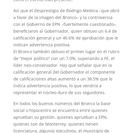
Así que el desprestigio de Rodrigo Medina –que obró
a favor de la imagen del Bronco– y la controversia
con el Gobierno de EPN –fuertemente cuestionado–
beneficiaron al Gobernador, quien obtuvo un 6.4 de
calificación general y un 40.6% de aprobación que le
indican advertencia positiva.
El Bronco también obtuvo el primer lugar en el rubro
de “mejor político” con un 7.0%, superando a FE, el
líder neo-conservador. Hay que señalar que en la
calificación general del Gobernador el componente
de calificaciones altas aumentó a un 38.5% que le
indica advertencia positiva, lo que vendría a
representar el núcleo duro de sus seguidores.
En todos los buenos números del Bronco la base
social o hipocentro se encuentra entre quienes
aprueban su gestión, quienes aprueban a EPN,
quienes son de Monterrey, quienes tienen
licenciatura, algunos ejecutivos, el municipio de