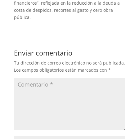
financieros”, reflejada en la reducción a la deuda a
costa de despidos, recortes al gasto y cero obra
pública.
Enviar comentario
Tu dirección de correo electrónico no será publicada.
Los campos obligatorios están marcados con
*