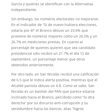
García y quienes se identifican con la Alternativa
Independiente.
Sin embargo, los números electorales no mejoraron.
En el indicador de “Si de nuevo hubiera elecciones,
votaría por él” el Bronco obtuvo un 23.6% que
proviene de números mayores como un 26.5% y un
26.7% en mediciones previas. En cuanto al
porcentaje de quienes quieren que sea candidato
presidencial sólo recibió un 21.7% el día 12 de
septiembre, un porcentaje menor que otros
obtenidos anteriormente.
Por otro lado, en San Nicolás recibió una calificación
de 6.5 que le indica alerta positiva, mientras que el
Alcalde panista obtuvo un 6.8. Como se sabe, San
Nicolás es un bastión del PAN que parece estarse
inclinado hacia el Bronco, percibido como “la otra
derecha” por su discurso anti-corrupción y su
servidumbre hacia los bancos, alias “logros