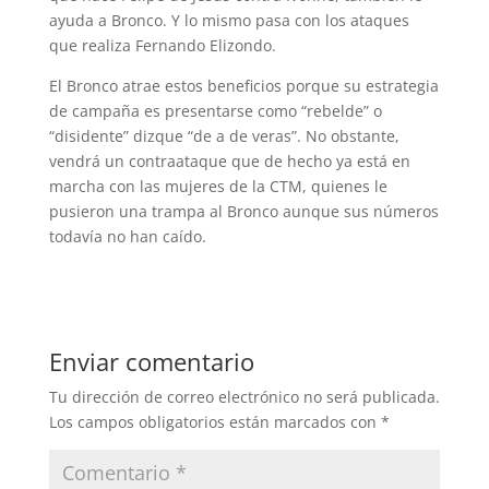
ayuda a Bronco. Y lo mismo pasa con los ataques
que realiza Fernando Elizondo.
El Bronco atrae estos beneficios porque su estrategia
de campaña es presentarse como “rebelde” o
“disidente” dizque “de a de veras”. No obstante,
vendrá un contraataque que de hecho ya está en
marcha con las mujeres de la CTM, quienes le
pusieron una trampa al Bronco aunque sus números
todavía no han caído.
Enviar comentario
Tu dirección de correo electrónico no será publicada.
Los campos obligatorios están marcados con
*