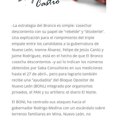
-La estrategia del Bronco es simple: cosechar
descontento con su papel de “rebelde” y “disidente”.
Una explicación para el rompimiento del triple
empate entre los candidatos a la gubernatura de
Nuevo León, Ivonne Álvarez, Felipe de Jesús Cantú y
Jaime Rodríguez, está en el hecho de que El Bronco
cosecha descontentos –y así lo indican los números
obtenidos por Saba Consultores en sus mediciones
hasta el 27 de abril-, pero para lograrlo también
recibe una “ayudadita” del Bloque Opositor de
Nuevo León (BONL) integrado por organismos
privados, el PAN y su artillero: el diario El Norte.
El BONL ha centrado sus ataques hacia el
gobernador Rodrigo Medina con un escándalo sobre
terrenos familiares en Mina, Nuevo León, no