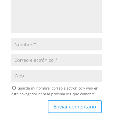
Guarda mi nombre, correo electrónico y web en
este navegador para la próxima vez que comente.