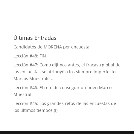
Últimas Entradas
Candidatos de MORENA por encuesta
Lección #48: FIN
Lección #47: Como dijimos antes, el fracaso global de
las encuestas se atribuyó a los siempre imperfectos
Marcos Muestrales.
Lección #46: El reto de conseguir un buen Marco
Muestral
Lección #45: Los grandes retos de las encuestas de
los últimos tiempos (I)