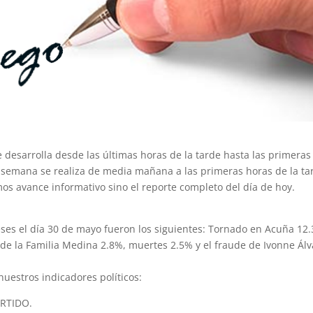
esarrolla desde las últimas horas de la tarde hasta las primeras
 semana se realiza de media mañana a las primeras horas de la ta
s avance informativo sino el reporte completo del día de hoy.
ses el día 30 de mayo fueron los siguientes: Tornado en Acuña 12
 de la Familia Medina 2.8%, muertes 2.5% y el fraude de Ivonne Álv
nuestros indicadores políticos:
RTIDO.