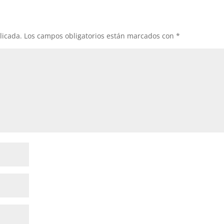
licada.
Los campos obligatorios están marcados con
*