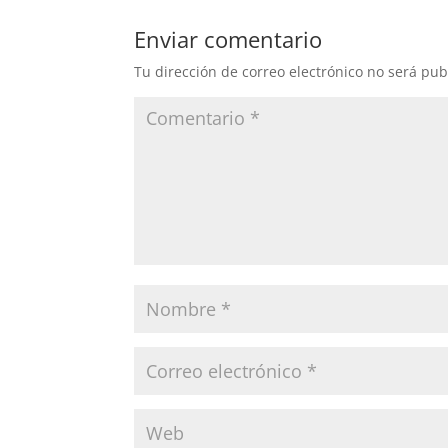
Enviar comentario
Tu dirección de correo electrónico no será pub