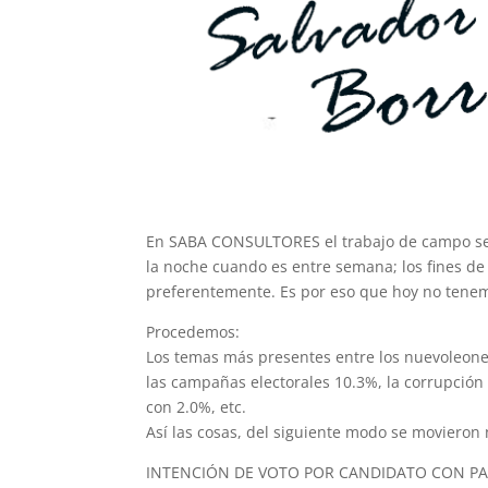
En SABA CONSULTORES el trabajo de campo se d
la noche cuando es entre semana; los fines de
preferentemente. Es por eso que hoy no tenemo
Proc
edemos:
Los temas más presentes entre los nuevoleone
las campañas electorales 10.3%, la corrupción
con 2.0%, etc.
Así las cosas, del siguiente modo se movieron 
INTENCIÓN DE VOTO POR CANDIDATO CON PA