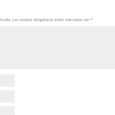
licada.
Los campos obligatorios están marcados con
*