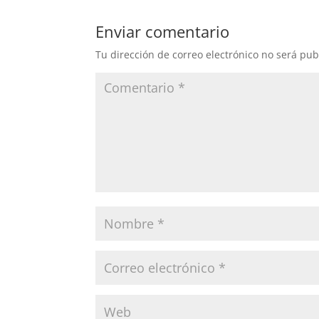
Enviar comentario
Tu dirección de correo electrónico no será pub