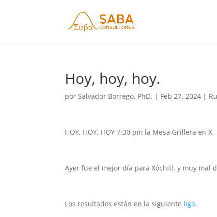
Hoy, hoy, hoy.
por
Salvador Borrego, PhD.
|
Feb 27, 2024
|
Ru
HOY, HOY, HOY 7:30 pm la Mesa Grillera en X.
Ayer fue el mejor día para Xóchitl, y muy mal
Los resultados están en la siguiente
liga.