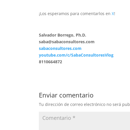
¡Los esperamos para comentarlos en
X
!
Salvador Borrego, Ph.D.
saba@sabaconsultores.com
sabaconsultores.com
youtube.com/c/SabaConsultoresVlog
8110664872
Enviar comentario
Tu dirección de correo electrónico no será pub