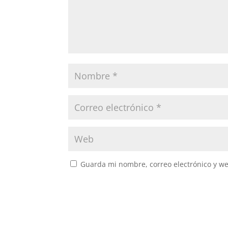
Guarda mi nombre, correo electrónico y w