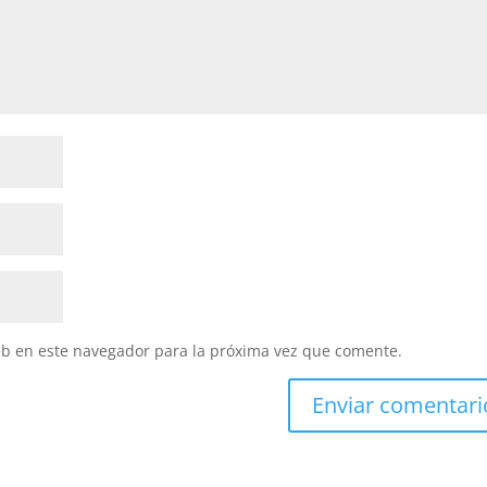
eb en este navegador para la próxima vez que comente.