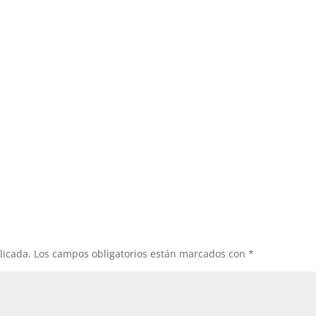
licada.
Los campos obligatorios están marcados con
*