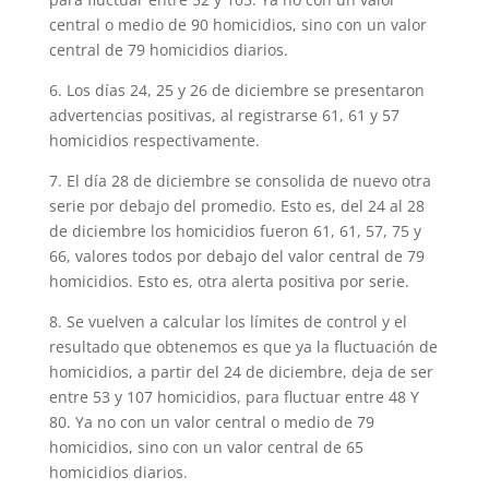
central o medio de 90 homicidios, sino con un valor
central de 79 homicidios diarios.
6. Los días 24, 25 y 26 de diciembre se presentaron
advertencias positivas, al registrarse 61, 61 y 57
homicidios respectivamente.
7. El día 28 de diciembre se consolida de nuevo otra
serie por debajo del promedio. Esto es, del 24 al 28
de diciembre los homicidios fueron 61, 61, 57, 75 y
66, valores todos por debajo del valor central de 79
homicidios. Esto es, otra alerta positiva por serie.
8. Se vuelven a calcular los límites de control y el
resultado que obtenemos es que ya la fluctuación de
homicidios, a partir del 24 de diciembre, deja de ser
entre 53 y 107 homicidios, para fluctuar entre 48 Y
80. Ya no con un valor central o medio de 79
homicidios, sino con un valor central de 65
homicidios diarios.