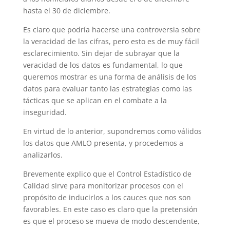
hasta el 30 de diciembre.
Es claro que podría hacerse una controversia sobre
la veracidad de las cifras, pero esto es de muy fácil
esclarecimiento. Sin dejar de subrayar que la
veracidad de los datos es fundamental, lo que
queremos mostrar es una forma de análisis de los
datos para evaluar tanto las estrategias como las
tácticas que se aplican en el combate a la
inseguridad.
En virtud de lo anterior, supondremos como válidos
los datos que AMLO presenta, y procedemos a
analizarlos.
Brevemente explico que el Control Estadístico de
Calidad sirve para monitorizar procesos con el
propósito de inducirlos a los cauces que nos son
favorables. En este caso es claro que la pretensión
es que el proceso se mueva de modo descendente,