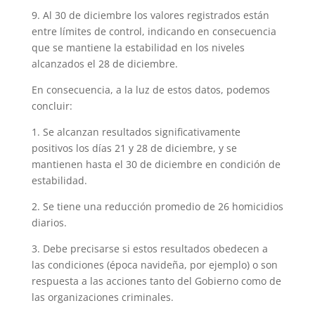
9. Al 30 de diciembre los valores registrados están
entre límites de control, indicando en consecuencia
que se mantiene la estabilidad en los niveles
alcanzados el 28 de diciembre.
En consecuencia, a la luz de estos datos, podemos
concluir:
1. Se alcanzan resultados significativamente
positivos los días 21 y 28 de diciembre, y se
mantienen hasta el 30 de diciembre en condición de
estabilidad.
2. Se tiene una reducción promedio de 26 homicidios
diarios.
3. Debe precisarse si estos resultados obedecen a
las condiciones (época navideña, por ejemplo) o son
respuesta a las acciones tanto del Gobierno como de
las organizaciones criminales.