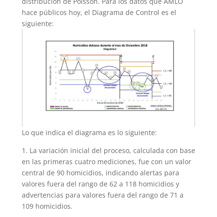
distribución de Poisson. Para los datos que AMLO
hace públicos hoy, el Diagrama de Control es el
siguiente:
Lo que indica el diagrama es lo siguiente:
1. La variación inicial del proceso, calculada con base
en las primeras cuatro mediciones, fue con un valor
central de 90 homicidios, indicando alertas para
valores fuera del rango de 62 a 118 homicidios y
advertencias para valores fuera del rango de 71 a
109 homicidios.