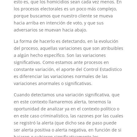
esto es, que los homicidios sean cada vez menos. En
los procesos electorales es un poco más complejo,
porque buscamos que nuestro cliente se mueva
hacia arriba en intención de voto, y que sus
adversarios se muevan hacia abajo.
La forma de hacerlo es detectando, en la evolución
del proceso, aquellas variaciones que son atribuibles
a algún hecho específico. Son las variaciones
significativas. Como estamos ante procesos en
constante variación, el aporte del Control Estadístico
es diferenciar las variaciones normales de las
variaciones anormales o significativas.
Cuando detectamos una variación significativa, que
en este contexto llamaremos alerta, tenemos la
oportunidad de analizar ya en el contexto político o
en este caso criminalístico, las razones por las cuales
se registró la alerta (que dicho sea de paso puede
ser alerta positiva o alerta negativa, en función de si
bajaron o subieron significativamente los