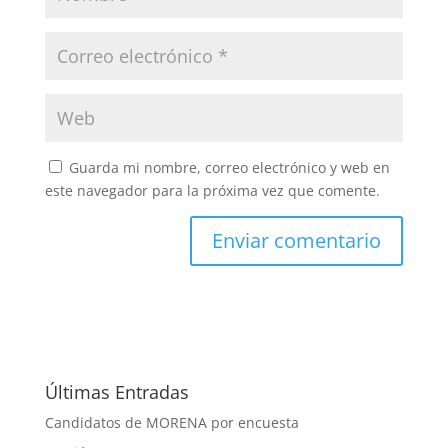
Guarda mi nombre, correo electrónico y web en
este navegador para la próxima vez que comente.
Últimas Entradas
Candidatos de MORENA por encuesta