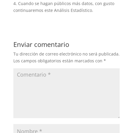
4. Cuando se hagan públicos más datos, con gusto
continuaremos este Análisis Estadístico.
Enviar comentario
Tu dirección de correo electrónico no será publicada.
Los campos obligatorios están marcados con
*