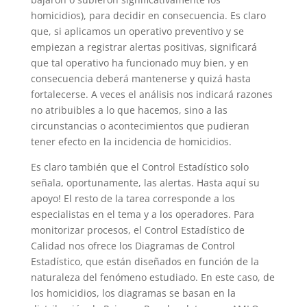
homicidios), para decidir en consecuencia. Es claro
que, si aplicamos un operativo preventivo y se
empiezan a registrar alertas positivas, significará
que tal operativo ha funcionado muy bien, y en
consecuencia deberá mantenerse y quizá hasta
fortalecerse. A veces el análisis nos indicará razones
no atribuibles a lo que hacemos, sino a las
circunstancias o acontecimientos que pudieran
tener efecto en la incidencia de homicidios.
Es claro también que el Control Estadístico solo
señala, oportunamente, las alertas. Hasta aquí su
apoyo! El resto de la tarea corresponde a los
especialistas en el tema y a los operadores. Para
monitorizar procesos, el Control Estadístico de
Calidad nos ofrece los Diagramas de Control
Estadístico, que están diseñados en función de la
naturaleza del fenómeno estudiado. En este caso, de
los homicidios, los diagramas se basan en la