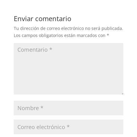
Enviar comentario
Tu dirección de correo electrónico no será publicada.
Los campos obligatorios están marcados con
*