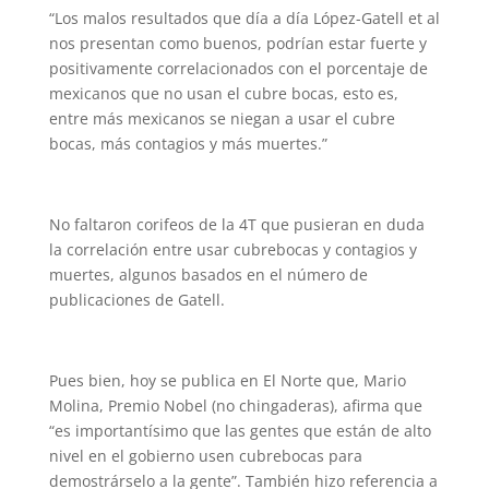
“Los malos resultados que día a día López-Gatell et al
nos presentan como buenos, podrían estar fuerte y
positivamente correlacionados con el porcentaje de
mexicanos que no usan el cubre bocas, esto es,
entre más mexicanos se niegan a usar el cubre
bocas, más contagios y más muertes.”
No faltaron corifeos de la 4T que pusieran en duda
la correlación entre usar cubrebocas y contagios y
muertes, algunos basados en el número de
publicaciones de Gatell.
Pues bien, hoy se publica en El Norte que, Mario
Molina, Premio Nobel (no chingaderas), afirma que
“es importantísimo que las gentes que están de alto
nivel en el gobierno usen cubrebocas para
demostrárselo a la gente”. También hizo referencia a