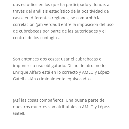
dos estudios en los que ha participado y donde, a
través del análisis estadístico de la positividad de
casos en diferentes regiones, se comprobó la
correlación (¡ah verdad!) entre la imposición del uso
de cubrebocas por parte de las autoridades y el
control de los contagios.
Son entonces dos cosas: usar el cubrebocas e
imponer su uso obligatorio. Dicho de otro modo,
Enrique Alfaro está en lo correcto y AMLO y López-
Gatell están criminalmente equivocados.
¡Así las cosas compañeros! Una buena parte de
nuestros muertos son atribuibles a AMLO y López-
Gatell.