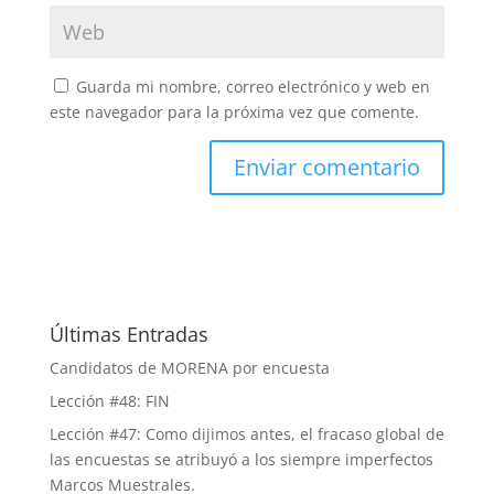
Guarda mi nombre, correo electrónico y web en
este navegador para la próxima vez que comente.
Últimas Entradas
Candidatos de MORENA por encuesta
Lección #48: FIN
Lección #47: Como dijimos antes, el fracaso global de
las encuestas se atribuyó a los siempre imperfectos
Marcos Muestrales.