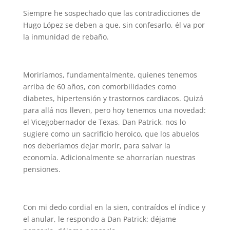
Siempre he sospechado que las contradicciones de
Hugo López se deben a que, sin confesarlo, él va por
la inmunidad de rebaño.
Moriríamos, fundamentalmente, quienes tenemos
arriba de 60 años, con comorbilidades como
diabetes, hipertensión y trastornos cardiacos. Quizá
para allá nos lleven, pero hoy tenemos una novedad:
el Vicegobernador de Texas, Dan Patrick, nos lo
sugiere como un sacrificio heroico, que los abuelos
nos deberíamos dejar morir, para salvar la
economía. Adicionalmente se ahorrarían nuestras
pensiones.
Con mi dedo cordial en la sien, contraídos el índice y
el anular, le respondo a Dan Patrick: déjame