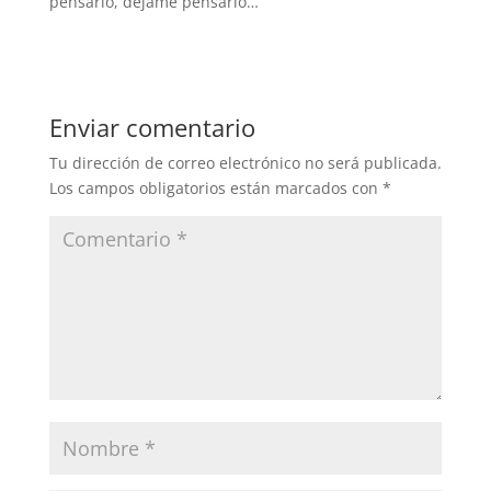
pensarlo, déjame pensarlo…
Enviar comentario
Tu dirección de correo electrónico no será publicada.
Los campos obligatorios están marcados con
*