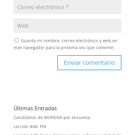
Guarda mi nombre, correo electrónico y web en
este navegador para la próxima vez que comente.
Últimas Entradas
Candidatos de MORENA por encuesta
Lección #48: FIN