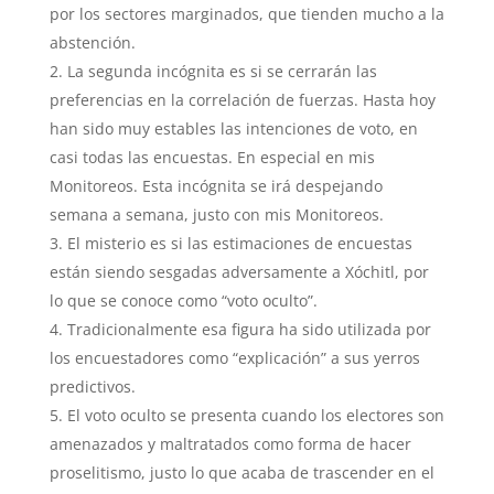
por los sectores marginados, que tienden mucho a la
abstención.
La segunda incógnita es si se cerrarán las
preferencias en la correlación de fuerzas. Hasta hoy
han sido muy estables las intenciones de voto, en
casi todas las encuestas. En especial en mis
Monitoreos. Esta incógnita se irá despejando
semana a semana, justo con mis Monitoreos.
El misterio es si las estimaciones de encuestas
están siendo sesgadas adversamente a Xóchitl, por
lo que se conoce como “voto oculto”.
Tradicionalmente esa figura ha sido utilizada por
los encuestadores como “explicación” a sus yerros
predictivos.
El voto oculto se presenta cuando los electores son
amenazados y maltratados como forma de hacer
proselitismo, justo lo que acaba de trascender en el