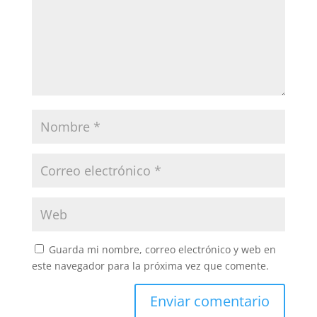
Guarda mi nombre, correo electrónico y web en
este navegador para la próxima vez que comente.