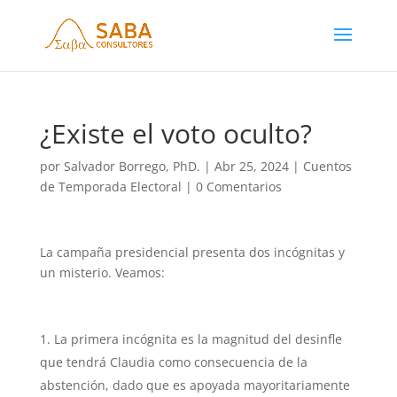
¿Existe el voto oculto?
por
Salvador Borrego, PhD.
|
Abr 25, 2024
|
Cuentos
de Temporada Electoral
|
0 Comentarios
La campaña presidencial presenta dos incógnitas y
un misterio. Veamos:
La primera incógnita es la magnitud del desinfle
que tendrá Claudia como consecuencia de la
abstención, dado que es apoyada mayoritariamente