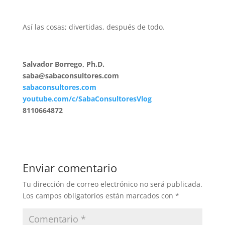
Así las cosas; divertidas, después de todo.
Salvador Borrego, Ph.D.
saba@sabaconsultores.com
sabaconsultores.com
youtube.com/c/SabaConsultoresVlog
8110664872
Enviar comentario
Tu dirección de correo electrónico no será publicada.
Los campos obligatorios están marcados con
*