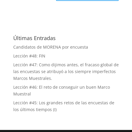
Últimas Entradas
Candidatos de MORENA por encuesta
Lección #48: FIN
Lección #47: Como dijimos antes, el fracaso global de
las encuestas se atribuyó a los siempre imperfectos
Marcos Muestrales.
Lección #46: El reto de conseguir un buen Marco
Muestral
Lección #45: Los grandes retos de las encuestas de
los últimos tiempos (I)