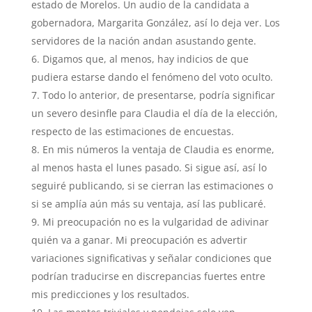
estado de Morelos. Un audio de la candidata a
gobernadora, Margarita González, así lo deja ver. Los
servidores de la nación andan asustando gente.
Digamos que, al menos, hay indicios de que
pudiera estarse dando el fenómeno del voto oculto.
Todo lo anterior, de presentarse, podría significar
un severo desinfle para Claudia el día de la elección,
respecto de las estimaciones de encuestas.
En mis números la ventaja de Claudia es enorme,
al menos hasta el lunes pasado. Si sigue así, así lo
seguiré publicando, si se cierran las estimaciones o
si se amplía aún más su ventaja, así las publicaré.
Mi preocupación no es la vulgaridad de adivinar
quién va a ganar. Mi preocupación es advertir
variaciones significativas y señalar condiciones que
podrían traducirse en discrepancias fuertes entre
mis predicciones y los resultados.