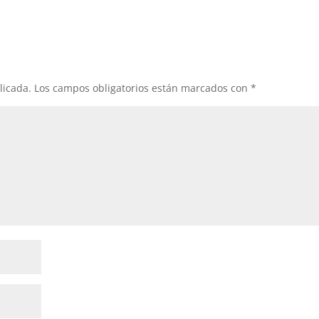
licada.
Los campos obligatorios están marcados con
*