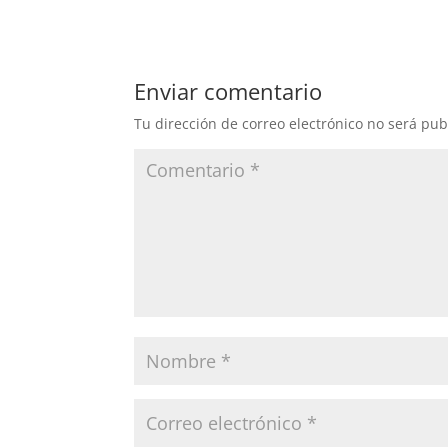
Enviar comentario
Tu dirección de correo electrónico no será pub