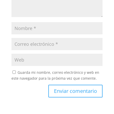
Guarda mi nombre, correo electrónico y web en
este navegador para la próxima vez que comente.