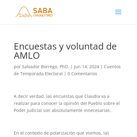
Encuestas y voluntad de
AMLO
por
Salvador Borrego, PhD.
|
Jun 14, 2024
|
Cuentos
de Temporada Electoral
|
0 Comentarios
A decir verdad, las encuestas que Claudia va a
realizar para conocer la opinión del Pueblo sobre el
Poder Judicial son absolutamente innecesarias.
En el contexto de polarización que vivimos, las