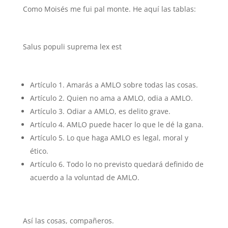
Como Moisés me fui pal monte. He aquí las tablas:
Salus populi suprema lex est
Artículo 1. Amarás a AMLO sobre todas las cosas.
Artículo 2. Quien no ama a AMLO, odia a AMLO.
Artículo 3. Odiar a AMLO, es delito grave.
Artículo 4. AMLO puede hacer lo que le dé la gana.
Artículo 5. Lo que haga AMLO es legal, moral y
ético.
Artículo 6. Todo lo no previsto quedará definido de
acuerdo a la voluntad de AMLO.
Así las cosas, compañeros.