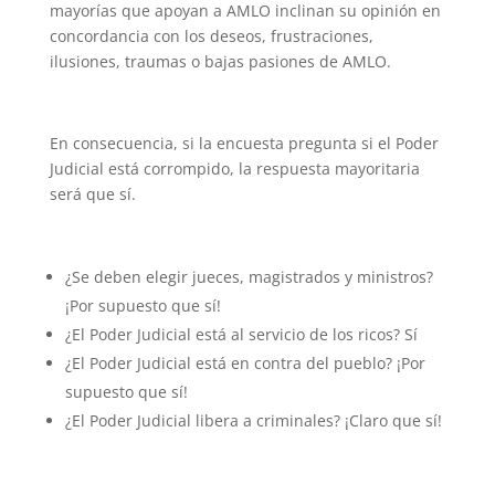
mayorías que apoyan a AMLO inclinan su opinión en
concordancia con los deseos, frustraciones,
ilusiones, traumas o bajas pasiones de AMLO.
En consecuencia, si la encuesta pregunta si el Poder
Judicial está corrompido, la respuesta mayoritaria
será que sí.
¿Se deben elegir jueces, magistrados y ministros?
¡Por supuesto que sí!
¿El Poder Judicial está al servicio de los ricos? Sí
¿El Poder Judicial está en contra del pueblo? ¡Por
supuesto que sí!
¿El Poder Judicial libera a criminales? ¡Claro que sí!