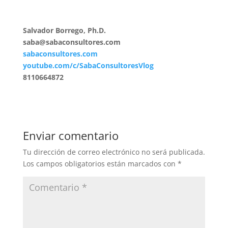
Salvador Borrego, Ph.D.
saba@sabaconsultores.com
sabaconsultores.com
youtube.com/c/SabaConsultoresVlog
8110664872
Enviar comentario
Tu dirección de correo electrónico no será publicada.
Los campos obligatorios están marcados con
*