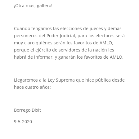
¡Otra más, gallero!
Cuando tengamos las elecciones de jueces y demás
personeros del Poder Judicial, para los electores será
muy claro quiénes serán los favoritos de AMLO,
porque el ejército de servidores de la nación les
habrá de informar, y ganarán los favoritos de AMLO.
Llegaremos a la Ley Suprema que hice pública desde
hace cuatro años:
Borrego Dixit
9-5-2020