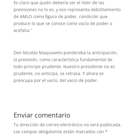
Es claro que quién debería ser el líder de las
previsiones no lo es, y eso representa debilitamiento
de AMLO como figura de poder, condición que
produce lo que se conoce como vacío de poder o
acefalia.”
Don Nicolás Maquiavelo ponderaba la anticipación,
la previsión, como característica fundamental de
todo príncipe prudente. Nuestro presidente no es
prudente, no anticipa, se retrasa. Y ahora se
preocupa por el vacío, del vacío de poder.
Enviar comentario
Tu dirección de correo electrónico no será publicada.
Los campos obligatorios están marcados con
*