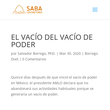
EL VACÍO DEL VACÍO DE
PODER
por
Salvador Borrego, PhD.
|
Mar 30, 2020
|
Borrego
Dixit
|
0 Comentarios
Quince días después de que inició el vacío de poder
en México, el presidente AMLO declara que no
abandonará sus actividades habituales porque se
generaría un vacío de poder.