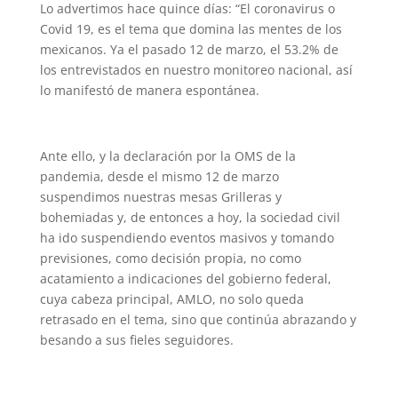
Lo advertimos hace quince días: “El coronavirus o
Covid 19, es el tema que domina las mentes de los
mexicanos. Ya el pasado 12 de marzo, el 53.2% de
los entrevistados en nuestro monitoreo nacional, así
lo manifestó de manera espontánea.
Ante ello, y la declaración por la OMS de la
pandemia, desde el mismo 12 de marzo
suspendimos nuestras mesas Grilleras y
bohemiadas y, de entonces a hoy, la sociedad civil
ha ido suspendiendo eventos masivos y tomando
previsiones, como decisión propia, no como
acatamiento a indicaciones del gobierno federal,
cuya cabeza principal, AMLO, no solo queda
retrasado en el tema, sino que continúa abrazando y
besando a sus fieles seguidores.