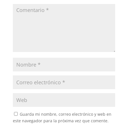
Guarda mi nombre, correo electrónico y web en
este navegador para la próxima vez que comente.