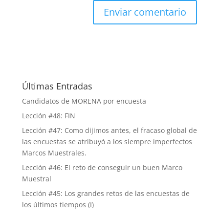
Últimas Entradas
Candidatos de MORENA por encuesta
Lección #48: FIN
Lección #47: Como dijimos antes, el fracaso global de
las encuestas se atribuyó a los siempre imperfectos
Marcos Muestrales.
Lección #46: El reto de conseguir un buen Marco
Muestral
Lección #45: Los grandes retos de las encuestas de
los últimos tiempos (I)