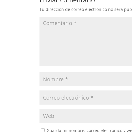
Tu dirección de correo electrónico no será pub
Guarda mi nombre, correo electrónico y w