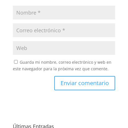
Guarda mi nombre, correo electrónico y web en
este navegador para la próxima vez que comente.
Últimas Entradas