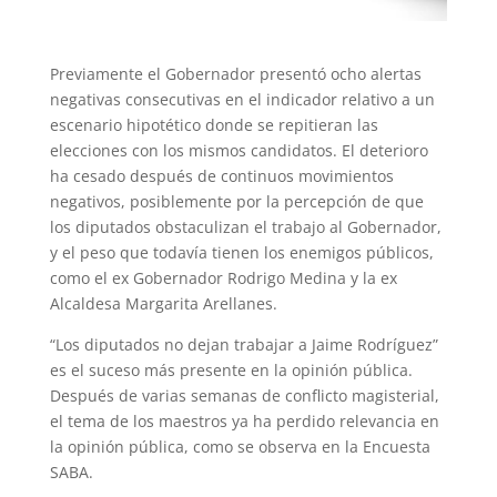
Previamente el Gobernador presentó ocho alertas
negativas consecutivas en el indicador relativo a un
escenario hipotético donde se repitieran las
elecciones con los mismos candidatos. El deterioro
ha cesado después de continuos movimientos
negativos, posiblemente por la percepción de que
los diputados obstaculizan el trabajo al Gobernador,
y el peso que todavía tienen los enemigos públicos,
como el ex Gobernador Rodrigo Medina y la ex
Alcaldesa Margarita Arellanes.
“Los diputados no dejan trabajar a Jaime Rodríguez”
es el suceso más presente en la opinión pública.
Después de varias semanas de conflicto magisterial,
el tema de los maestros ya ha perdido relevancia en
la opinión pública, como se observa en la Encuesta
SABA.