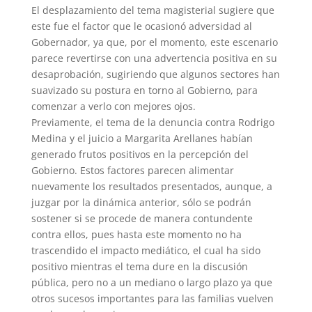
El desplazamiento del tema magisterial sugiere que
este fue el factor que le ocasionó adversidad al
Gobernador, ya que, por el momento, este escenario
parece revertirse con una advertencia positiva en su
desaprobación, sugiriendo que algunos sectores han
suavizado su postura en torno al Gobierno, para
comenzar a verlo con mejores ojos.
Previamente, el tema de la denuncia contra Rodrigo
Medina y el juicio a Margarita Arellanes habían
generado frutos positivos en la percepción del
Gobierno. Estos factores parecen alimentar
nuevamente los resultados presentados, aunque, a
juzgar por la dinámica anterior, sólo se podrán
sostener si se procede de manera contundente
contra ellos, pues hasta este momento no ha
trascendido el impacto mediático, el cual ha sido
positivo mientras el tema dure en la discusión
pública, pero no a un mediano o largo plazo ya que
otros sucesos importantes para las familias vuelven