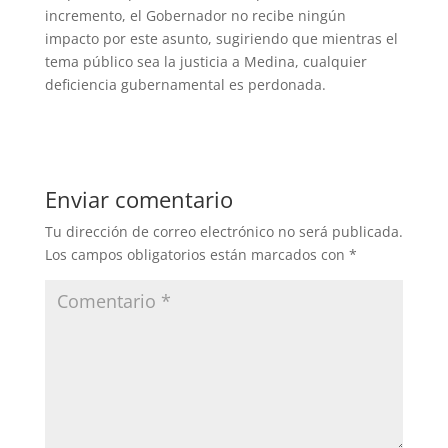
incremento, el Gobernador no recibe ningún
impacto por este asunto, sugiriendo que mientras el
tema público sea la justicia a Medina, cualquier
deficiencia gubernamental es perdonada.
Enviar comentario
Tu dirección de correo electrónico no será publicada.
Los campos obligatorios están marcados con
*