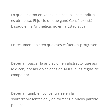
Lo que hicieron en Venezuela con los “comanditos”
es otra cosa. El juicio de que ganó González está
basado en la Aritmética, no en la Estadística.
En resumen, no creo que esos esfuerzos progresen.
Deberían buscar la anulación en abstracto, que así
le dicen, por las violaciones de AMLO a las reglas de
competencia.
Deberían también concentrarse en la
sobrerrepresentación y en formar un nuevo partido
político.