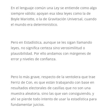
En el lenguaje común una Ley se entiende como algo
siempre válido; apoyan esa idea leyes como la de
Boyle Mariotte, o la de Gravitación Universal, cuando
el mundo era determinístico.
Pero en Estadística, aunque se les sigan llamando
leyes, no significa certeza sino verosimilitud o
plausibilidad. Por ello andamos con márgenes de
error y niveles de confianza.
Pero lo más grave, respecto de la ventolera que trae
Ferriz de Con, es que están trabajando con base en
resultados electorales de casillas que no son una
muestra aleatoria, sino las que van consiguiendo, y
ahí se pierde todo intento de usar la estadística para
fundamentar juicios.