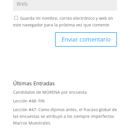
Guarda mi nombre, correo electrónico y web en
este navegador para la próxima vez que comente.
Últimas Entradas
Candidatos de MORENA por encuesta
Lección #48: FIN
Lección #47: Como dijimos antes, el fracaso global de
las encuestas se atribuyó a los siempre imperfectos
Marcos Muestrales.