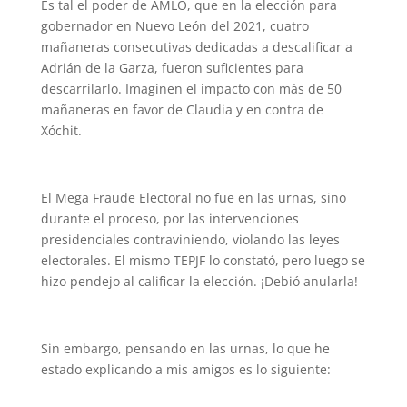
Es tal el poder de AMLO, que en la elección para
gobernador en Nuevo León del 2021, cuatro
mañaneras consecutivas dedicadas a descalificar a
Adrián de la Garza, fueron suficientes para
descarrilarlo. Imaginen el impacto con más de 50
mañaneras en favor de Claudia y en contra de
Xóchit.
El Mega Fraude Electoral no fue en las urnas, sino
durante el proceso, por las intervenciones
presidenciales contraviniendo, violando las leyes
electorales. El mismo TEPJF lo constató, pero luego se
hizo pendejo al calificar la elección. ¡Debió anularla!
Sin embargo, pensando en las urnas, lo que he
estado explicando a mis amigos es lo siguiente: