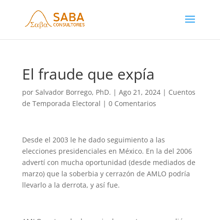
El fraude que expía
por
Salvador Borrego, PhD.
|
Ago 21, 2024
|
Cuentos
de Temporada Electoral
|
0 Comentarios
Desde el 2003 le he dado seguimiento a las
elecciones presidenciales en México. En la del 2006
advertí con mucha oportunidad (desde mediados de
marzo) que la soberbia y cerrazón de AMLO podría
llevarlo a la derrota, y así fue.