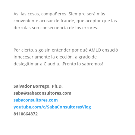
Así las cosas, compañeros. Siempre será más
conveniente acusar de fraude, que aceptar que las
derrotas son consecuencia de los errores.
Por cierto, sigo sin entender por qué AMLO ensució
innecesariamente la elección, a grado de
deslegitimar a Claudia. ¡Pronto lo sabremos!
Salvador Borrego, Ph.D.
saba@sabaconsultores.com
sabaconsultores.com
youtube.com/c/SabaConsultoresVlog
8110664872