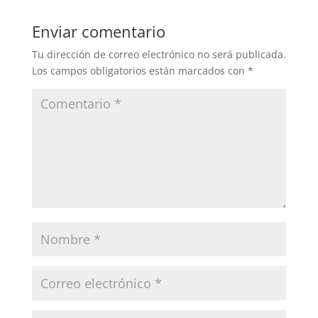
Enviar comentario
Tu dirección de correo electrónico no será publicada.
Los campos obligatorios están marcados con
*