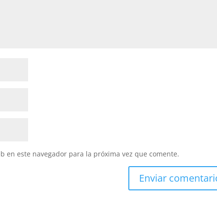
eb en este navegador para la próxima vez que comente.