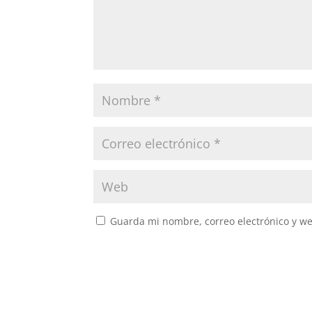
Guarda mi nombre, correo electrónico y w