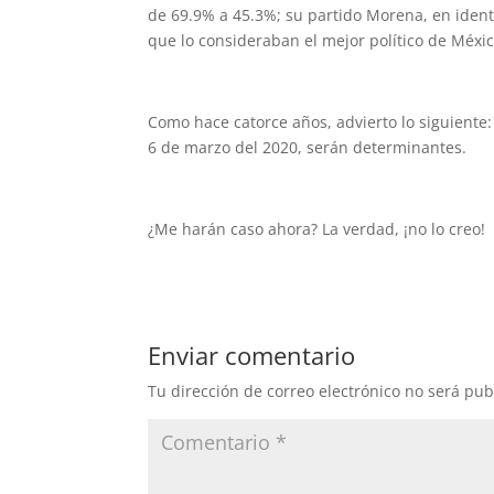
de 69.9% a 45.3%; su partido Morena, en ident
que lo consideraban el mejor político de Méxic
Como hace catorce años, advierto lo siguiente
6 de marzo del 2020, serán determinantes.
¿Me harán caso ahora? La verdad, ¡no lo creo!
Enviar comentario
Tu dirección de correo electrónico no será pub